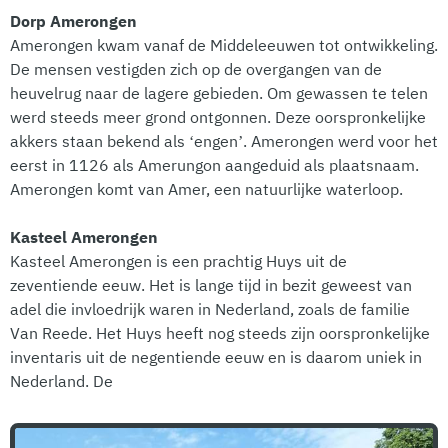
Dorp Amerongen
Amerongen kwam vanaf de Middeleeuwen tot ontwikkeling.
De mensen vestigden zich op de overgangen van de
heuvelrug naar de lagere gebieden. Om gewassen te telen
werd steeds meer grond ontgonnen. Deze oorspronkelijke
akkers staan bekend als ‘engen’. Amerongen werd voor het
eerst in 1126 als Amerungon aangeduid als plaatsnaam.
Amerongen komt van Amer, een natuurlijke waterloop.
Kasteel Amerongen
Kasteel Amerongen is een prachtig Huys uit de
zeventiende eeuw. Het is lange tijd in bezit geweest van
adel die invloedrijk waren in Nederland, zoals de familie
Van Reede. Het Huys heeft nog steeds zijn oorspronkelijke
inventaris uit de negentiende eeuw en is daarom uniek in
Nederland. De