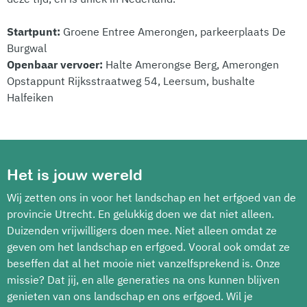
Startpunt:
Groene Entree Amerongen, parkeerplaats De
Burgwal
Openbaar vervoer:
Halte Amerongse Berg, Amerongen
Opstappunt Rijksstraatweg 54, Leersum, bushalte
Halfeiken
Het is jouw wereld
Wij zetten ons in voor het landschap en het erfgoed van de
provincie Utrecht. En gelukkig doen we dat niet alleen.
Duizenden vrijwilligers doen mee. Niet alleen omdat ze
geven om het landschap en erfgoed. Vooral ook omdat ze
beseffen dat al het mooie niet vanzelfsprekend is. Onze
missie? Dat jij, en alle generaties na ons kunnen blijven
genieten van ons landschap en ons erfgoed. Wil je