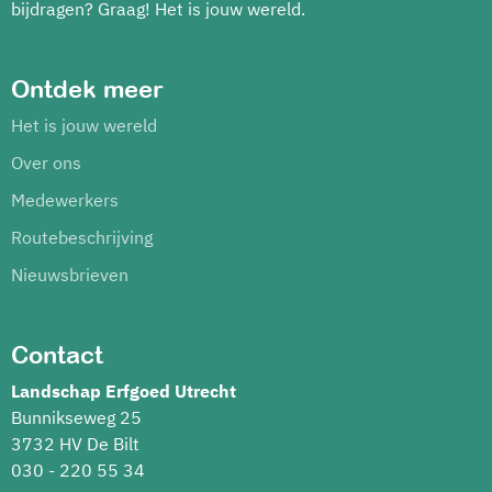
bijdragen? Graag! Het is jouw wereld.
Ontdek meer
Het is jouw wereld
Over ons
Medewerkers
Routebeschrijving
Nieuwsbrieven
Contact
Landschap Erfgoed Utrecht
Bunnikseweg 25
3732 HV De Bilt
030 - 220 55 34