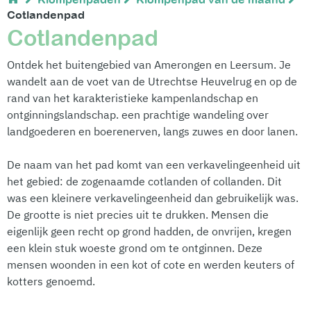
Cotlandenpad
Cotlandenpad
Ontdek het buitengebied van Amerongen en Leersum. Je
wandelt aan de voet van de Utrechtse Heuvelrug en op de
rand van het karakteristieke kampenlandschap en
ontginningslandschap. een prachtige wandeling over
landgoederen en boerenerven, langs zuwes en door lanen.
De naam van het pad komt van een verkavelingeenheid uit
het gebied: de zogenaamde cotlanden of collanden. Dit
was een kleinere verkavelingeenheid dan gebruikelijk was.
De grootte is niet precies uit te drukken. Mensen die
eigenlijk geen recht op grond hadden, de onvrijen, kregen
een klein stuk woeste grond om te ontginnen. Deze
mensen woonden in een kot of cote en werden keuters of
kotters genoemd.