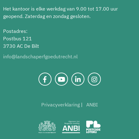
Het kantoor is elke werkdag van 9.00 tot 17.00 uur
geopend. Zaterdag en zondag gesloten.
Postadres:
Postbus 121
3730 AC De Bilt
info@landschaperfgoedutrecht.nl
Privacyverklaring
ANBI