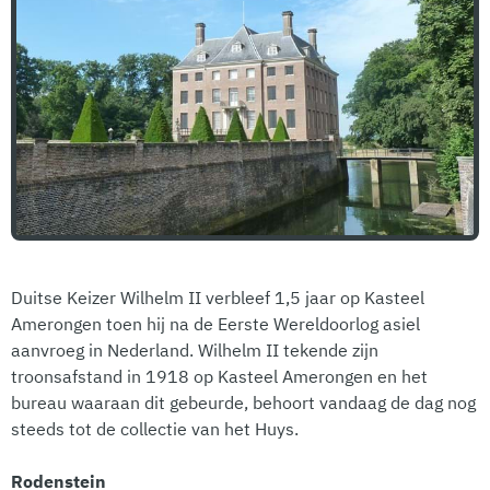
Duitse Keizer Wilhelm II verbleef 1,5 jaar op Kasteel
Amerongen toen hij na de Eerste Wereldoorlog asiel
aanvroeg in Nederland. Wilhelm II tekende zijn
troonsafstand in 1918 op Kasteel Amerongen en het
bureau waaraan dit gebeurde, behoort vandaag de dag nog
steeds tot de collectie van het Huys.
Rodenstein