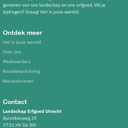
genieten van ons landschap en ons erfgoed. Wil je
bijdragen? Graag! Het is jouw wereld.
Ontdek meer
Het is jouw wereld
Over ons
Medewerkers
Routebeschrijving
Nieuwsbrieven
Contact
Landschap Erfgoed Utrecht
Bunnikseweg 25
3732 HV De Bilt