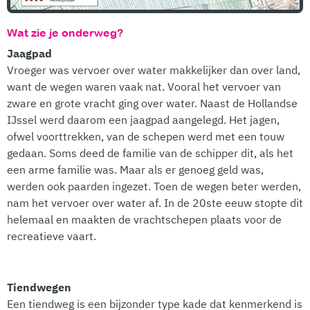
Wat zie je onderweg?
Jaagpad
Vroeger was vervoer over water makkelijker dan over land,
want de wegen waren vaak nat. Vooral het vervoer van
zware en grote vracht ging over water. Naast de Hollandse
IJssel werd daarom een jaagpad aangelegd. Het jagen,
ofwel voorttrekken, van de schepen werd met een touw
gedaan. Soms deed de familie van de schipper dit, als het
een arme familie was. Maar als er genoeg geld was,
werden ook paarden ingezet. Toen de wegen beter werden,
nam het vervoer over water af. In de 20ste eeuw stopte dit
helemaal en maakten de vrachtschepen plaats voor de
recreatieve vaart.
Tiendwegen
Een tiendweg is een bijzonder type kade dat kenmerkend is