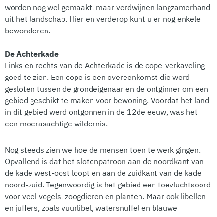
worden nog wel gemaakt, maar verdwijnen langzamerhand
uit het landschap. Hier en verderop kunt u er nog enkele
bewonderen.
De Achterkade
Links en rechts van de Achterkade is de cope-verkaveling
goed te zien. Een cope is een overeenkomst die werd
gesloten tussen de grondeigenaar en de ontginner om een
gebied geschikt te maken voor bewoning. Voordat het land
in dit gebied werd ontgonnen in de 12de eeuw, was het
een moerasachtige wildernis.
Nog steeds zien we hoe de mensen toen te werk gingen.
Opvallend is dat het slotenpatroon aan de noordkant van
de kade west-oost loopt en aan de zuidkant van de kade
noord-zuid. Tegenwoordig is het gebied een toevluchtsoord
voor veel vogels, zoogdieren en planten. Maar ook libellen
en juffers, zoals vuurlibel, watersnuffel en blauwe