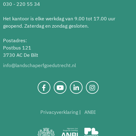
030 - 220 55 34
Het kantoor is elke werkdag van 9.00 tot 17.00 uur
geopend. Zaterdag en zondag gesloten.
Postadres:
Postbus 121
3730 AC De Bilt
info@landschaperfgoedutrecht.nl
Privacyverklaring
ANBI