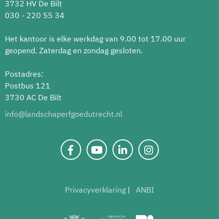
3732 HV De Bilt
030 - 220 55 34
Het kantoor is elke werkdag van 9.00 tot 17.00 uur
geopend. Zaterdag en zondag gesloten.
Postadres:
Postbus 121
3730 AC De Bilt
info@landschaperfgoedutrecht.nl
Privacyverklaring
ANBI