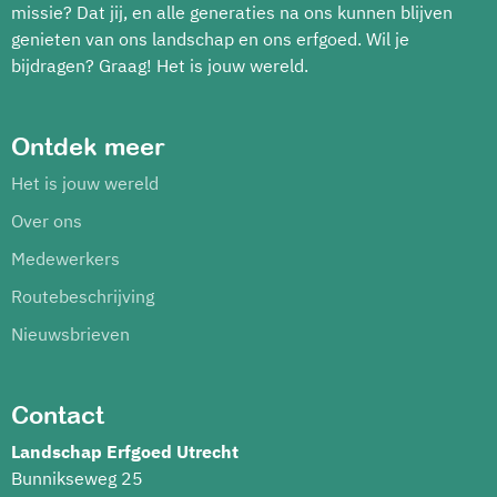
missie? Dat jij, en alle generaties na ons kunnen blijven
genieten van ons landschap en ons erfgoed. Wil je
bijdragen? Graag! Het is jouw wereld.
Ontdek meer
Het is jouw wereld
Over ons
Medewerkers
Routebeschrijving
Nieuwsbrieven
Contact
Landschap Erfgoed Utrecht
Bunnikseweg 25