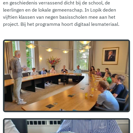
en geschiedenis verrassend dicht bij de school, de
leerlingen en de lokale gemeenschap. In Lopik deden
vijftien klassen van negen basisscholen mee aan het
project. Bij het programma hoort digitaal lesmateriaal.