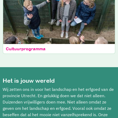
Cultuurprogramma
Het is jouw wereld
Wij zetten ons in voor het landschap en het erfgoed van de
provincie Utrecht. En gelukkig doen we dat niet alleen.
Duizenden vrijwilligers doen mee. Niet alleen omdat ze
geven om het landschap en erfgoed. Vooral ook omdat ze
beseffen dat al het mooie niet vanzelfsprekend is. Onze