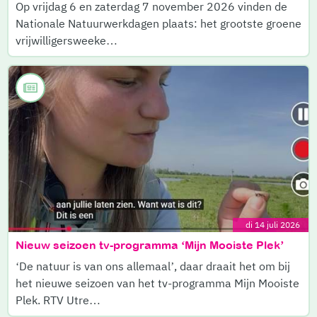
Op vrijdag 6 en zaterdag 7 november 2026 vinden de
Nationale Natuurwerkdagen plaats: het grootste groene
vrijwilligersweeke…
di 14 juli 2026
Nieuw seizoen tv-programma ‘Mijn Mooiste Plek’
‘De natuur is van ons allemaal’, daar draait het om bij
het nieuwe seizoen van het tv-programma Mijn Mooiste
Plek. RTV Utre…