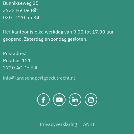
Bunnikseweg 25
3732 HV De Bilt
030 - 220 55 34
Het kantoor is elke werkdag van 9.00 tot 17.00 uur
geopend. Zaterdag en zondag gesloten.
Postadres:
Postbus 121
3730 AC De Bilt
info@landschaperfgoedutrecht.nl
Privacyverklaring
ANBI