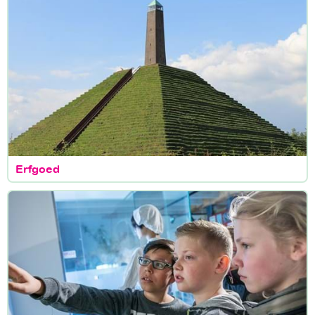
Erfgoed