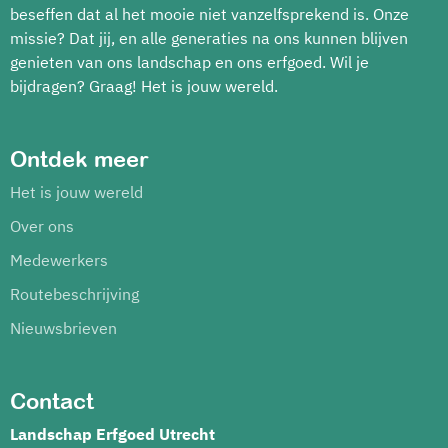
beseffen dat al het mooie niet vanzelfsprekend is. Onze
missie? Dat jij, en alle generaties na ons kunnen blijven
genieten van ons landschap en ons erfgoed. Wil je
bijdragen? Graag! Het is jouw wereld.
Ontdek meer
Het is jouw wereld
Over ons
Medewerkers
Routebeschrijving
Nieuwsbrieven
Contact
Landschap Erfgoed Utrecht