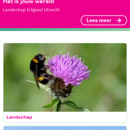
Het is jouw wereld
Landschap Erfgoed Utrecht
Lees meer
Landschap