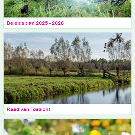
Beleidsplan 2025 - 2028
Raad van Toezicht