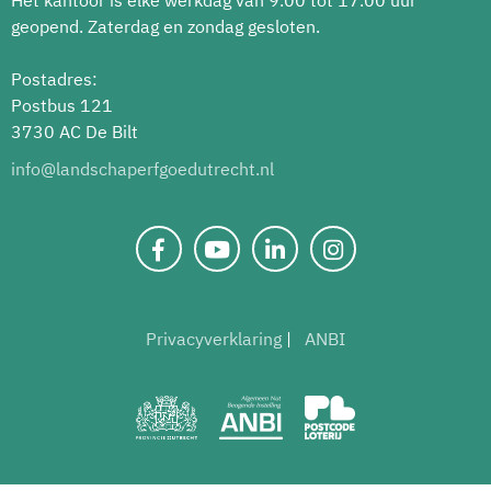
geopend. Zaterdag en zondag gesloten.
Postadres:
Postbus 121
3730 AC De Bilt
info@landschaperfgoedutrecht.nl
Privacyverklaring
ANBI