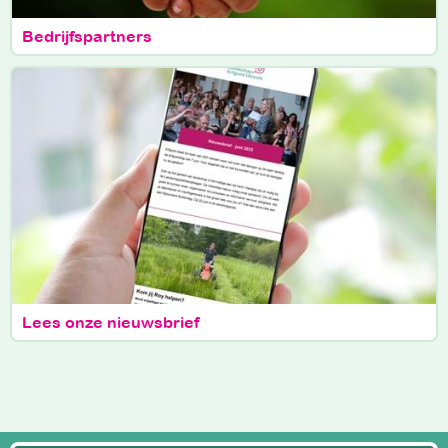
Bedrijfspartners
Lees onze nieuwsbrief