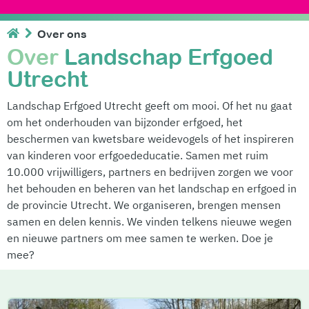
Over ons
Over
Landschap Erfgoed
Utrecht
Landschap Erfgoed Utrecht geeft om mooi. Of het nu gaat
om het onderhouden van bijzonder erfgoed, het
beschermen van kwetsbare weidevogels of het inspireren
van kinderen voor erfgoededucatie. Samen met ruim
10.000 vrijwilligers, partners en bedrijven zorgen we voor
het behouden en beheren van het landschap en erfgoed in
de provincie Utrecht. We organiseren, brengen mensen
samen en delen kennis. We vinden telkens nieuwe wegen
en nieuwe partners om mee samen te werken. Doe je
mee?