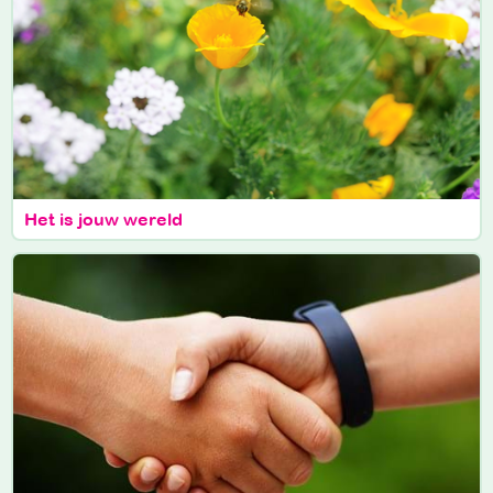
Het is jouw wereld