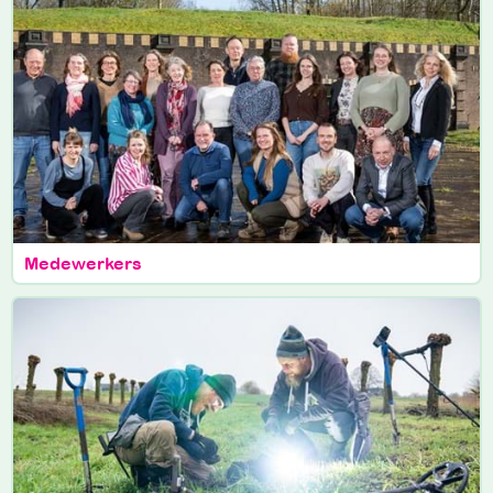
Medewerkers