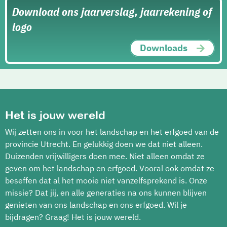
Download ons jaarverslag, jaarrekening of
logo
Downloads
Het is jouw wereld
Wij zetten ons in voor het landschap en het erfgoed van de
provincie Utrecht. En gelukkig doen we dat niet alleen.
Duizenden vrijwilligers doen mee. Niet alleen omdat ze
geven om het landschap en erfgoed. Vooral ook omdat ze
beseffen dat al het mooie niet vanzelfsprekend is. Onze
missie? Dat jij, en alle generaties na ons kunnen blijven
genieten van ons landschap en ons erfgoed. Wil je
bijdragen? Graag! Het is jouw wereld.