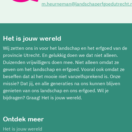
m.heurneman@landschaperfgoedutrecht.n
Het is jouw wereld
Wij zetten ons in voor het landschap en het erfgoed van de
provincie Utrecht. En gelukkig doen we dat niet alleen.
Duizenden vrijwilligers doen mee. Niet alleen omdat ze
geven om het landschap en erfgoed. Vooral ook omdat ze
beseffen dat al het mooie niet vanzelfsprekend is. Onze
missie? Dat jij, en alle generaties na ons kunnen blijven
genieten van ons landschap en ons erfgoed. Wil je
bijdragen? Graag! Het is jouw wereld.
Ontdek meer
Het is jouw wereld