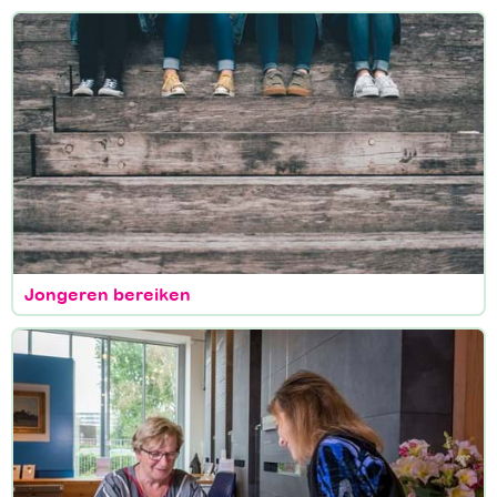
Jongeren bereiken