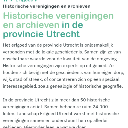
Historische verenigingen en archieven
Historische verenigingen
en archieven
in de
provincie Utrecht
Het erfgoed van de provincie Utrecht is onlosmakelijk
verbonden met de lokale geschiedenis. Samen zijn ze van
onschatbare waarde voor de kwaliteit van de omgeving.
Historische verenigingen zijn experts op dit gebied. Ze
houden zich bezig met de geschiedenis van hun eigen dorp,
wijk, stad of streek, of concentreren zich op een speciaal
interessegebied, zoals genealogie of historische geografie.
In de provincie Utrecht zijn meer dan 50 historische
verenigingen actief. Samen hebben ze ruim 24.000
leden. Landschap Erfgoed Utrecht werkt met historische
verenigingen samen en ondersteunt hen op allerlei
gebieden. Hieronder lees je wat we doen.