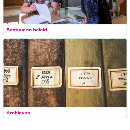
Bestuur en beleid
Archieven