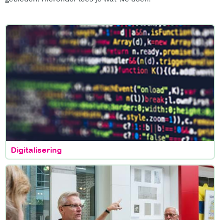
Digitalisering