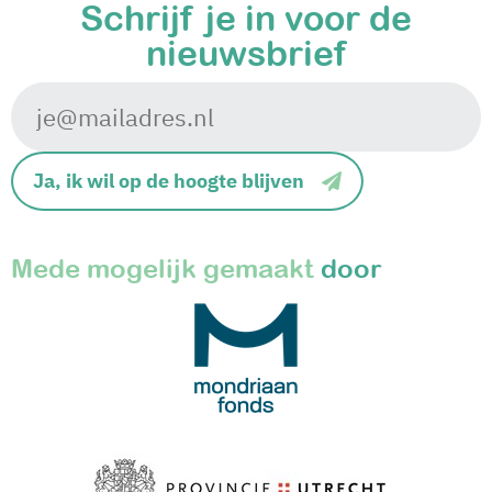
Schrijf je in
voor de
nieuwsbrief
Ja, ik wil op de hoogte blijven
Mede mogelijk gemaakt
door