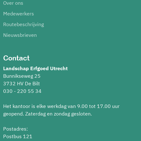
Over ons
Medewerkers
Routebeschrijving
Nieuwsbrieven
Contact
Landschap Erfgoed Utrecht
Bunnikseweg 25
3732 HV De Bilt
030 - 220 55 34
Het kantoor is elke werkdag van 9.00 tot 17.00 uur
geopend. Zaterdag en zondag gesloten.
Postadres:
Postbus 121