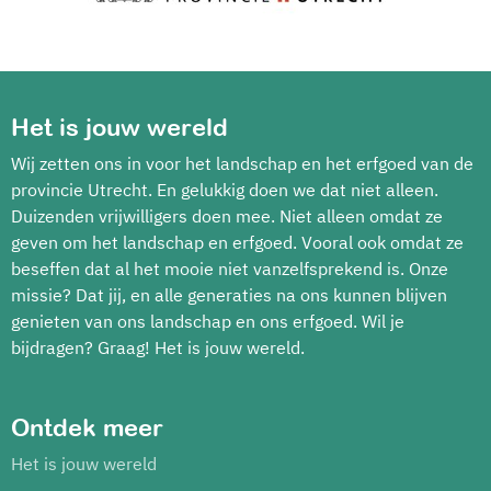
Het is jouw wereld
Wij zetten ons in voor het landschap en het erfgoed van de
provincie Utrecht. En gelukkig doen we dat niet alleen.
Duizenden vrijwilligers doen mee. Niet alleen omdat ze
geven om het landschap en erfgoed. Vooral ook omdat ze
beseffen dat al het mooie niet vanzelfsprekend is. Onze
missie? Dat jij, en alle generaties na ons kunnen blijven
genieten van ons landschap en ons erfgoed. Wil je
bijdragen? Graag! Het is jouw wereld.
Ontdek meer
Het is jouw wereld