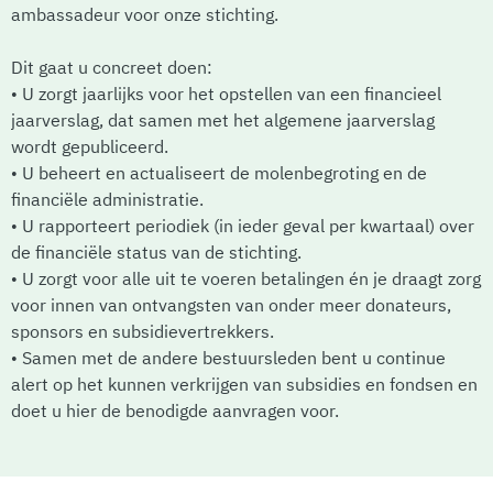
ambassadeur voor onze stichting.
Dit gaat u concreet doen:
• U zorgt jaarlijks voor het opstellen van een financieel
jaarverslag, dat samen met het algemene jaarverslag
wordt gepubliceerd.
• U beheert en actualiseert de molenbegroting en de
financiële administratie.
• U rapporteert periodiek (in ieder geval per kwartaal) over
de financiële status van de stichting.
• U zorgt voor alle uit te voeren betalingen én je draagt zorg
voor innen van ontvangsten van onder meer donateurs,
sponsors en subsidievertrekkers.
• Samen met de andere bestuursleden bent u continue
alert op het kunnen verkrijgen van subsidies en fondsen en
doet u hier de benodigde aanvragen voor.