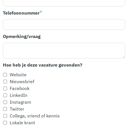
Telefoonnummer
Opmerking/vraag
Hoe heb je deze vacature gevonden?
Website
Nieuwsbrief
Facebook
LinkedIn
Instagram
Twitter
Collega, vriend of kennis
Lokale krant