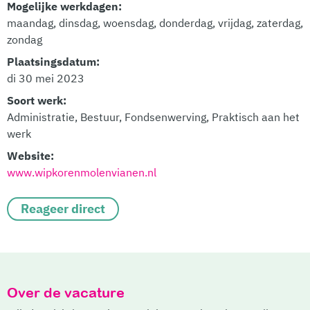
Mogelijke werkdagen:
maandag, dinsdag, woensdag, donderdag, vrijdag, zaterdag,
zondag
Plaatsingsdatum:
di 30 mei 2023
Soort werk:
Administratie, Bestuur, Fondsenwerving, Praktisch aan het
werk
Website:
www.wipkorenmolenvianen.nl
Reageer direct
Over de vacature