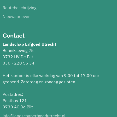
Routebeschrijving
Nieuwsbrieven
Contact
Landschap Erfgoed Utrecht
Bunnikseweg 25
3732 HV De Bilt
030 - 220 55 34
Het kantoor is elke werkdag van 9.00 tot 17.00 uur
geopend. Zaterdag en zondag gesloten.
Postadres:
Postbus 121
3730 AC De Bilt
info@landschaperfgoedutrecht.nl