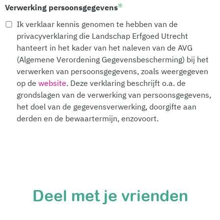
Verwerking persoonsgegevens
Ik verklaar kennis genomen te hebben van de
privacyverklaring die Landschap Erfgoed Utrecht
hanteert in het kader van het naleven van de AVG
(Algemene Verordening Gegevensbescherming) bij het
verwerken van persoonsgegevens, zoals weergegeven
op de
website
. Deze verklaring beschrijft o.a. de
grondslagen van de verwerking van persoonsgegevens,
het doel van de gegevensverwerking, doorgifte aan
derden en de bewaartermijn, enzovoort.
Deel met je vrienden