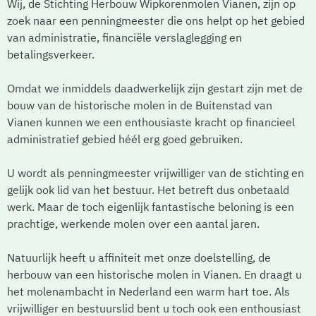
Wij, de Stichting Herbouw Wipkorenmolen Vianen, zijn op
zoek naar een penningmeester die ons helpt op het gebied
van administratie, financiële verslaglegging en
betalingsverkeer.
Omdat we inmiddels daadwerkelijk zijn gestart zijn met de
bouw van de historische molen in de Buitenstad van
Vianen kunnen we een enthousiaste kracht op financieel
administratief gebied héél erg goed gebruiken.
U wordt als penningmeester vrijwilliger van de stichting en
gelijk ook lid van het bestuur. Het betreft dus onbetaald
werk. Maar de toch eigenlijk fantastische beloning is een
prachtige, werkende molen over een aantal jaren.
Natuurlijk heeft u affiniteit met onze doelstelling, de
herbouw van een historische molen in Vianen. En draagt u
het molenambacht in Nederland een warm hart toe. Als
vrijwilliger en bestuurslid bent u toch ook een enthousiast