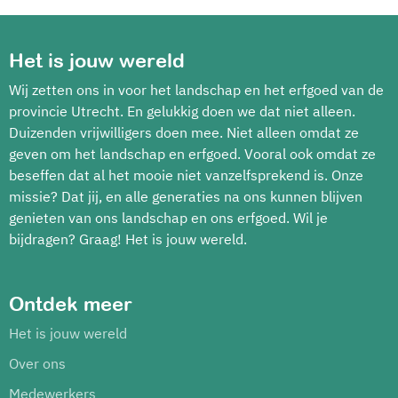
Het is jouw wereld
Wij zetten ons in voor het landschap en het erfgoed van de
provincie Utrecht. En gelukkig doen we dat niet alleen.
Duizenden vrijwilligers doen mee. Niet alleen omdat ze
geven om het landschap en erfgoed. Vooral ook omdat ze
beseffen dat al het mooie niet vanzelfsprekend is. Onze
missie? Dat jij, en alle generaties na ons kunnen blijven
genieten van ons landschap en ons erfgoed. Wil je
bijdragen? Graag! Het is jouw wereld.
Ontdek meer
Het is jouw wereld
Over ons
Medewerkers