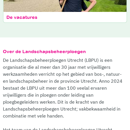
De vacatures
Over de Landschapsbeheerploegen
De Landschapsbeheerploegen Utrecht (LBPU) is een
organisatie die al meer dan 30 jaar met vrijwilligers
werkzaamheden verricht op het gebied van bos-, natuur-
en landschapsbeheer in de provincie Utrecht. Anno 2024
bestaat de LBPU uit meer dan 100 veelal ervaren
vrijwilligers die in ploegen onder leiding van
ploegbegeleiders werken. Dit is de kracht van de
Landschapsbeheerploegen Utrecht; vakbekwaamheid in
combinatie met vele handen.
Het team van de Landschapsbeheerploegen Utrecht