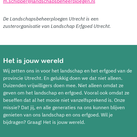
m.schipper@landschapsbeheerploegen.nl
De Landschapsbeheerploegen Utrecht is een
zusterorganisatie van Landschap Erfgoed Utrecht.
Het is jouw wereld
Wij zetten ons in voor het landschap en het erfgoed van de
provincie Utrecht. En gelukkig doen we dat niet alleen.
Duizenden vrijwilligers doen mee. Niet alleen omdat ze
geven om het landschap en erfgoed. Vooral ook omdat ze
beseffen dat al het mooie niet vanzelfsprekend is. Onze
missie? Dat jij, en alle generaties na ons kunnen blijven
genieten van ons landschap en ons erfgoed. Wil je
bijdragen? Graag! Het is jouw wereld.