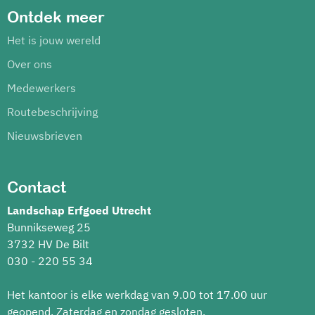
Ontdek meer
Het is jouw wereld
Over ons
Medewerkers
Routebeschrijving
Nieuwsbrieven
Contact
Landschap Erfgoed Utrecht
Bunnikseweg 25
3732 HV De Bilt
030 - 220 55 34
Het kantoor is elke werkdag van 9.00 tot 17.00 uur
geopend. Zaterdag en zondag gesloten.