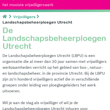
het mooiste vrijwilligerswerk
Vrijwilligers
Landschapsbeheerploegen Utrecht
De
Landschapsbeheerploegen
Utrecht
De
Landschapsbeheerploegen Utrecht (LBPU) is een
organisatie die al meer dan 30 jaar samen met vrijwilligers
werkzaamheden verricht op het gebied van bos-, natuur-
en landschapsbeheer. in de provincie Utrecht. Bij de LBPU
zijn zo'n honderd vrijwilligers actief die in verschillende
groepen onder leiding van ploegbegeleiders het werk
uitvoeren.
Wil je aan de slag als vrijwilliger of wil je de
Landschapsbeheerploegen Utrecht inhuren voor