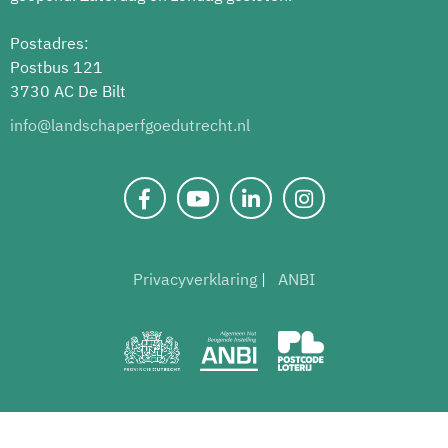
Postadres:
Postbus 121
3730 AC De Bilt
info@landschaperfgoedutrecht.nl
Privacyverklaring
ANBI