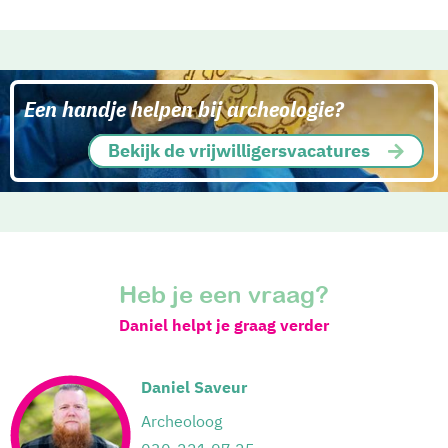
Een handje helpen bij archeologie?
Bekijk de vrijwilligersvacatures
Heb je een vraag?
Daniel helpt je graag verder
Daniel Saveur
Archeoloog