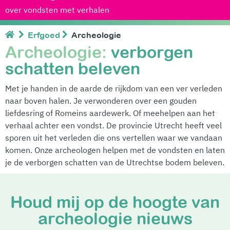
over vondsten met verhalen
Erfgoed
Archeologie
Archeologie:
verborgen
schatten beleven
Met je handen in de aarde de rijkdom van een ver verleden
naar boven halen. Je verwonderen over een gouden
liefdesring of Romeins aardewerk. Of meehelpen aan het
verhaal achter een vondst. De provincie Utrecht heeft
veel
sporen uit het verleden die ons vertellen waar we vandaan
komen.
Onze archeologen helpen met de vondsten en laten
je de verborgen schatten van de Utrechtse bodem beleven.
Houd mij op de hoogte van
archeologie nieuws