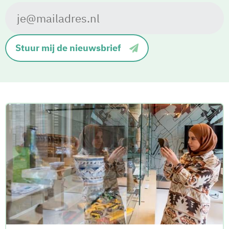
Stuur mij de nieuwsbrief