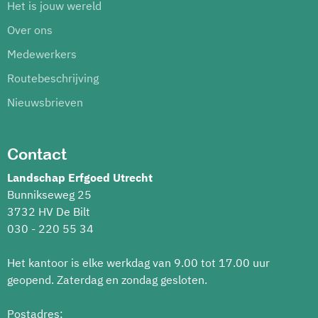
Het is jouw wereld
Over ons
Medewerkers
Routebeschrijving
Nieuwsbrieven
Contact
Landschap Erfgoed Utrecht
Bunnikseweg 25
3732 HV De Bilt
030 - 220 55 34
Het kantoor is elke werkdag van 9.00 tot 17.00 uur
geopend. Zaterdag en zondag gesloten.
Postadres: