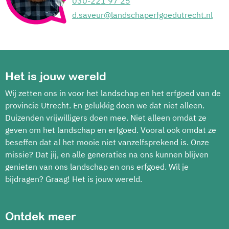
030-221 97 25
d.saveur@landschaperfgoedutrecht.nl
Het is jouw wereld
Wij zetten ons in voor het landschap en het erfgoed van de
provincie Utrecht. En gelukkig doen we dat niet alleen.
Duizenden vrijwilligers doen mee. Niet alleen omdat ze
geven om het landschap en erfgoed. Vooral ook omdat ze
beseffen dat al het mooie niet vanzelfsprekend is. Onze
missie? Dat jij, en alle generaties na ons kunnen blijven
genieten van ons landschap en ons erfgoed. Wil je
bijdragen? Graag! Het is jouw wereld.
Ontdek meer