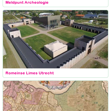
Meldpunt Archeologie
Romeinse Limes Utrecht