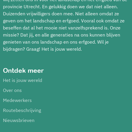
provincie Utrecht. En gelukkig doen we dat niet alleen.
Duizenden vrijwilligers doen mee. Niet alleen omdat ze
geven om het landschap en erfgoed. Vooral ook omdat ze
beseffen dat al het mooie niet vanzelfsprekend is. Onze
missie? Dat jij, en alle generaties na ons kunnen blijven
genieten van ons landschap en ons erfgoed. Wil je
bijdragen? Graag! Het is jouw wereld.
Ontdek meer
Het is jouw wereld
Over ons
Medewerkers
Routebeschrijving
Nieuwsbrieven