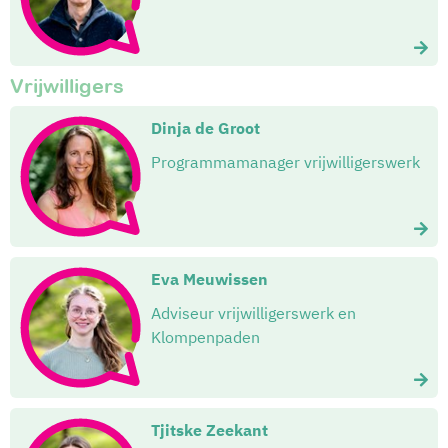
Vrijwilligers
Dinja de Groot
Programmamanager vrijwilligerswerk
Eva Meuwissen
Adviseur vrijwilligerswerk en
Klompenpaden
Tjitske Zeekant