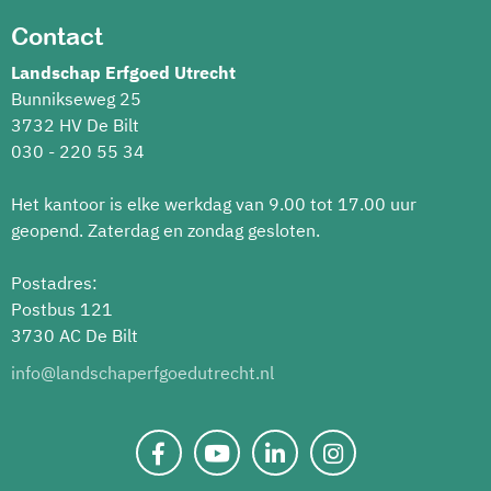
Contact
Landschap Erfgoed Utrecht
Bunnikseweg 25
3732 HV De Bilt
030 - 220 55 34
Het kantoor is elke werkdag van 9.00 tot 17.00 uur
geopend. Zaterdag en zondag gesloten.
Postadres:
Postbus 121
3730 AC De Bilt
info@landschaperfgoedutrecht.nl