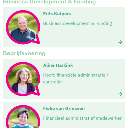
Business Development & Funding
Frits Kuipers
Business development & Funding
Bedrijfsvoering
Aline Harkink
Hoofd financiële administratie /
controller
Fieke van Grinsven
Financieel administratief medewerker