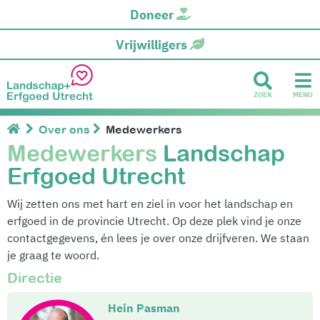
Doneer
Vrijwilligers
ZOEK
MENU
Over ons
Medewerkers
Medewerkers
Landschap
Erfgoed Utrecht
Wij zetten ons met hart en ziel in voor het landschap en
erfgoed in de provincie Utrecht. Op deze plek vind je onze
contactgegevens, én lees je over onze drijfveren. We staan
je graag te woord.
Directie
Hein Pasman