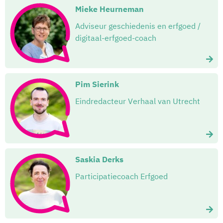
Mieke Heurneman
Adviseur geschiedenis en erfgoed /
digitaal-erfgoed-coach
Pim Sierink
Eindredacteur Verhaal van Utrecht
Saskia Derks
Participatiecoach Erfgoed