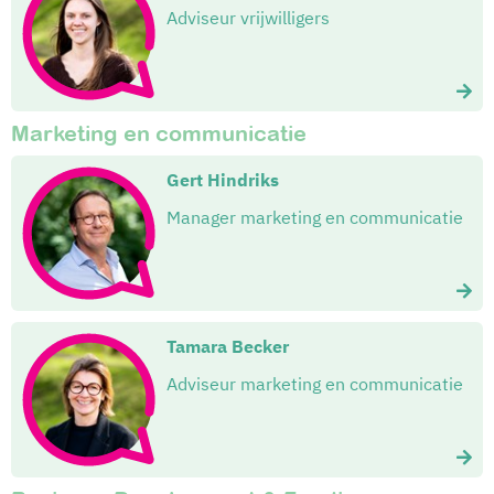
Adviseur vrijwilligers
Marketing en communicatie
Gert Hindriks
Manager marketing en communicatie
Tamara Becker
Adviseur marketing en communicatie