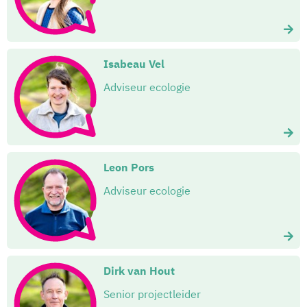
Isabeau Vel
Adviseur ecologie
Leon Pors
Adviseur ecologie
Dirk van Hout
Senior projectleider