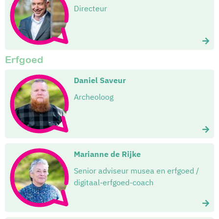
Directeur
Erfgoed
Daniel Saveur
Archeoloog
Marianne de Rijke
Senior adviseur musea en erfgoed /
digitaal-erfgoed-coach