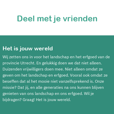
Deel met je vrienden
Het is jouw wereld
Wij zetten ons in voor het landschap en het erfgoed van de
provincie Utrecht. En gelukkig doen we dat niet alleen.
Duizenden vrijwilligers doen mee. Niet alleen omdat ze
geven om het landschap en erfgoed. Vooral ook omdat ze
beseffen dat al het mooie niet vanzelfsprekend is. Onze
missie? Dat jij, en alle generaties na ons kunnen blijven
genieten van ons landschap en ons erfgoed. Wil je
bijdragen? Graag! Het is jouw wereld.