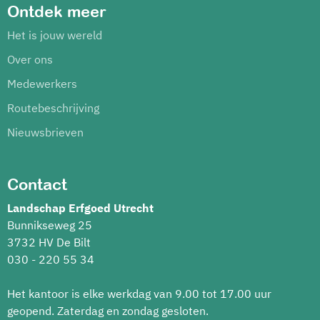
Ontdek meer
Het is jouw wereld
Over ons
Medewerkers
Routebeschrijving
Nieuwsbrieven
Contact
Landschap Erfgoed Utrecht
Bunnikseweg 25
3732 HV De Bilt
030 - 220 55 34
Het kantoor is elke werkdag van 9.00 tot 17.00 uur
geopend. Zaterdag en zondag gesloten.