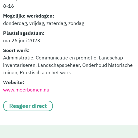
8-16
Mogelijke werkdagen:
donderdag, vrijdag, zaterdag, zondag
Plaatsingsdatum:
ma 26 juni 2023
Soort werk:
Administratie, Communicatie en promotie, Landschap
inventariseren, Landschapsbeheer, Onderhoud historische
tuinen, Praktisch aan het werk
Website:
www.meerbomen.nu
Reageer direct