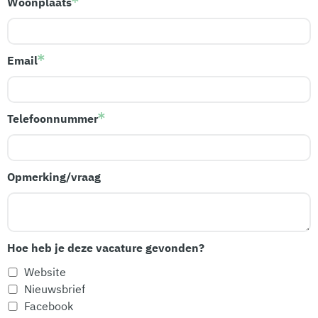
Woonplaats
Email
Telefoonnummer
Opmerking/vraag
Hoe heb je deze vacature gevonden?
Website
Nieuwsbrief
Facebook