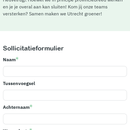
en je je overal aan kan sluiten! Kom jij onze teams
versterken? Samen maken we Utrecht groener!
Sollicitatieformulier
Naam
Tussenvoegsel
Achternaam