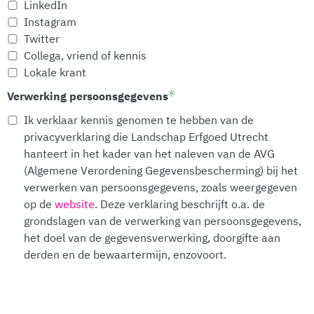
LinkedIn
Instagram
Twitter
Collega, vriend of kennis
Lokale krant
Verwerking persoonsgegevens
Ik verklaar kennis genomen te hebben van de
privacyverklaring die Landschap Erfgoed Utrecht
hanteert in het kader van het naleven van de AVG
(Algemene Verordening Gegevensbescherming) bij het
verwerken van persoonsgegevens, zoals weergegeven
op de
website
. Deze verklaring beschrijft o.a. de
grondslagen van de verwerking van persoonsgegevens,
het doel van de gegevensverwerking, doorgifte aan
derden en de bewaartermijn, enzovoort.