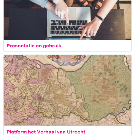
Presentatie en gebruik
Platform het Verhaal van Utrecht