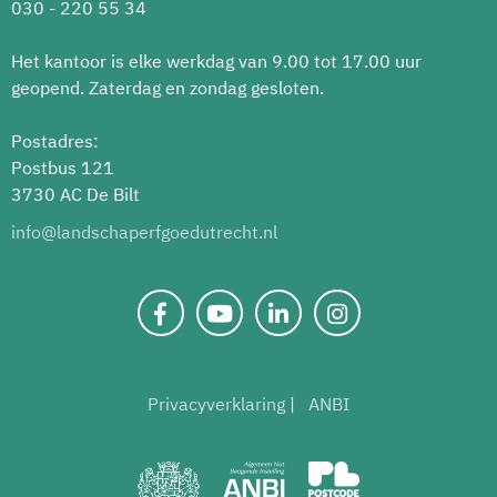
030 - 220 55 34
Het kantoor is elke werkdag van 9.00 tot 17.00 uur
geopend. Zaterdag en zondag gesloten.
Postadres:
Postbus 121
3730 AC De Bilt
info@landschaperfgoedutrecht.nl
Privacyverklaring
ANBI