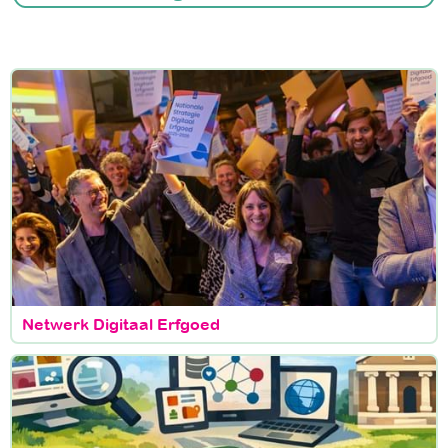
Netwerk Digitaal Erfgoed