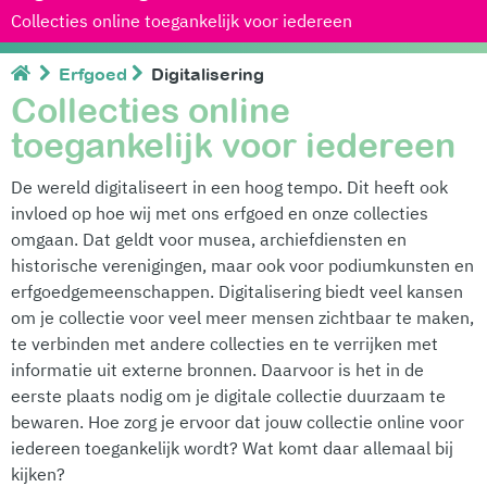
Collecties online toegankelijk voor iedereen
Erfgoed
Digitalisering
Collecties online
toegankelijk voor iedereen
De wereld digitaliseert in een hoog tempo. Dit heeft ook
invloed op hoe wij met ons erfgoed en onze collecties
omgaan. Dat geldt voor musea, archiefdiensten en
historische verenigingen, maar ook voor podiumkunsten en
erfgoedgemeenschappen. Digitalisering biedt veel kansen
om je collectie voor veel meer mensen zichtbaar te maken,
te verbinden met andere collecties en te verrijken met
informatie uit externe bronnen. Daarvoor is het in de
eerste plaats nodig om je digitale collectie duurzaam te
bewaren. Hoe zorg je ervoor dat jouw collectie online voor
iedereen toegankelijk wordt? Wat komt daar allemaal bij
kijken?