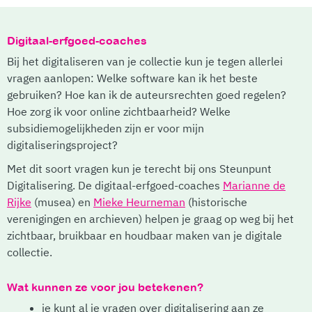
Digitaal-erfgoed-coaches
Bij het digitaliseren van je collectie kun je tegen allerlei
vragen aanlopen: Welke software kan ik het beste
gebruiken? Hoe kan ik de auteursrechten goed regelen?
Hoe zorg ik voor online zichtbaarheid? Welke
subsidiemogelijkheden zijn er voor mijn
digitaliseringsproject?
Met dit soort vragen kun je terecht bij ons Steunpunt
Digitalisering. De digitaal-erfgoed-coaches
Marianne de
Rijke
(musea) en
Mieke Heurneman
(historische
verenigingen en archieven) helpen je graag op weg bij het
zichtbaar, bruikbaar en houdbaar maken van je digitale
collectie.
Wat kunnen ze voor jou betekenen?
je kunt al je vragen over digitalisering aan ze