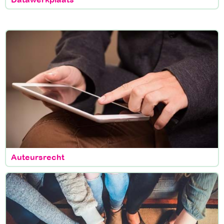
Auteursrecht