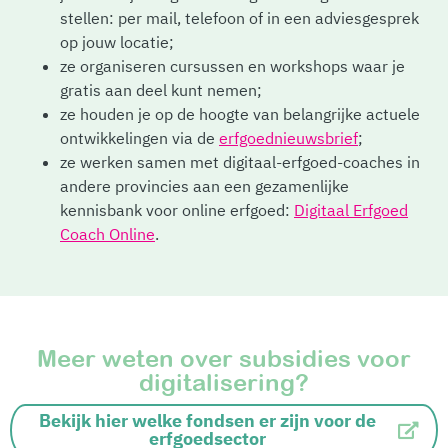
stellen: per mail, telefoon of in een adviesgesprek
op jouw locatie;
ze organiseren cursussen en workshops waar je
gratis aan deel kunt nemen;
ze houden je op de hoogte van belangrijke actuele
ontwikkelingen via de
erfgoednieuwsbrief
;
ze werken samen met digitaal-erfgoed-coaches in
andere provincies aan een gezamenlijke
kennisbank voor online erfgoed:
Digitaal Erfgoed
Coach Online
.
Meer weten over subsidies voor
digitalisering?
Bekijk hier welke fondsen er zijn voor de
erfgoedsector