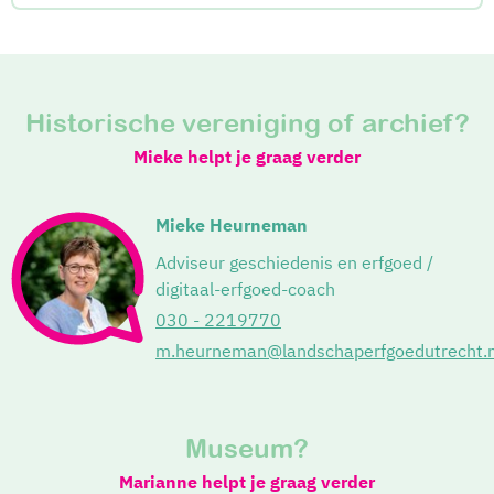
Historische vereniging of archief?
Mieke helpt je graag verder
Mieke Heurneman
Adviseur geschiedenis en erfgoed /
digitaal-erfgoed-coach
030 - 2219770
m.heurneman@landschaperfgoedutrecht.n
Museum?
Marianne helpt je graag verder