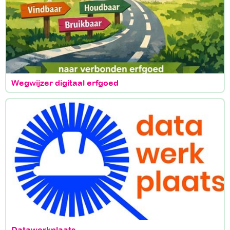
Wegwijzer digitaal erfgoed
Datawerkplaats