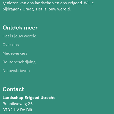
genieten van ons landschap en ons erfgoed. Wil je
bijdragen? Graag! Het is jouw wereld.
Ontdek meer
Het is jouw wereld
Over ons
Medewerkers
Routebeschrijving
Nieuwsbrieven
Contact
Landschap Erfgoed Utrecht
Bunnikseweg 25
3732 HV De Bilt