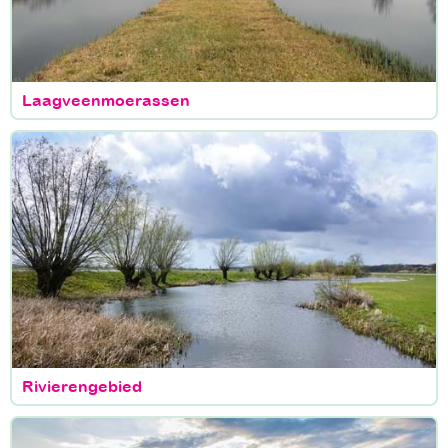
Laagveenmoerassen
Rivierengebied