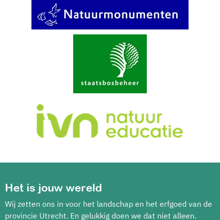
Het is jouw wereld
Wij zetten ons in voor het landschap en het erfgoed van de
provincie Utrecht. En gelukkig doen we dat niet alleen.