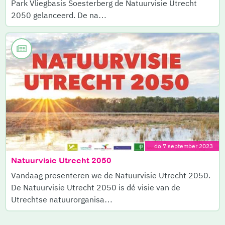
Park Vliegbasis Soesterberg de Natuurvisie Utrecht
2050 gelanceerd. De na…
do 7 september 2023
Natuurvisie Utrecht 2050
Vandaag presenteren we de Natuurvisie Utrecht 2050.
De Natuurvisie Utrecht 2050 is dé visie van de
Utrechtse natuurorganisa…