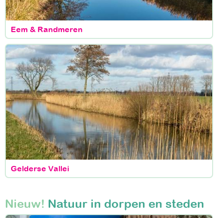
Eem & Randmeren
Gelderse Vallei
Nieuw!
Natuur in dorpen en steden