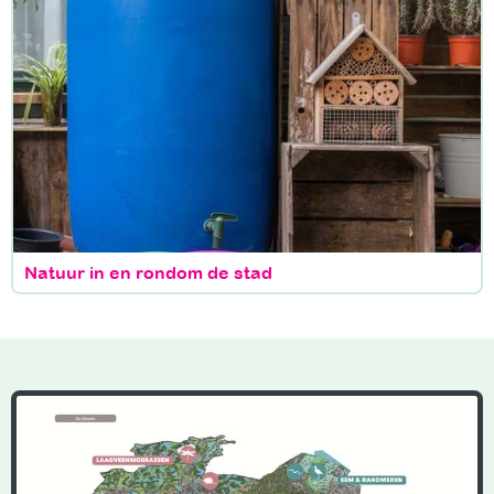
Natuur in en rondom de stad