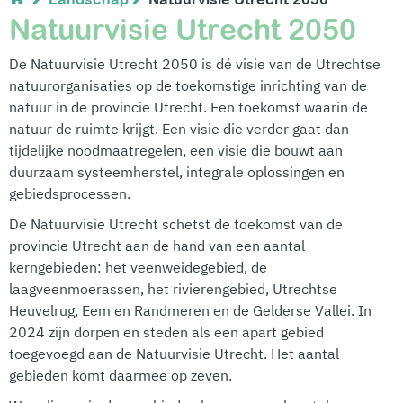
Natuurvisie Utrecht 2050
De Natuurvisie Utrecht 2050 is dé visie van de Utrechtse
natuurorganisaties op de toekomstige inrichting van de
natuur in de provincie Utrecht. Een toekomst waarin de
natuur de ruimte krijgt. Een visie die verder gaat dan
tijdelijke noodmaatregelen, een visie die bouwt aan
duurzaam systeemherstel, integrale oplossingen en
gebiedsprocessen.
De Natuurvisie Utrecht schetst de toekomst van de
provincie Utrecht aan de hand van een aantal
kerngebieden: het veenweidegebied, de
laagveenmoerassen, het rivierengebied, Utrechtse
Heuvelrug, Eem en Randmeren en de Gelderse Vallei. In
2024 zijn dorpen en steden als een apart gebied
toegevoegd aan de Natuurvisie Utrecht. Het aantal
gebieden komt daarmee op zeven.