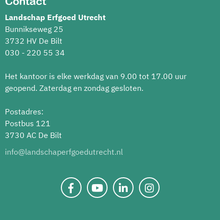
Contact
Landschap Erfgoed Utrecht
Bunnikseweg 25
3732 HV De Bilt
030 - 220 55 34
Het kantoor is elke werkdag van 9.00 tot 17.00 uur
geopend. Zaterdag en zondag gesloten.
Postadres:
Postbus 121
3730 AC De Bilt
info@landschaperfgoedutrecht.nl