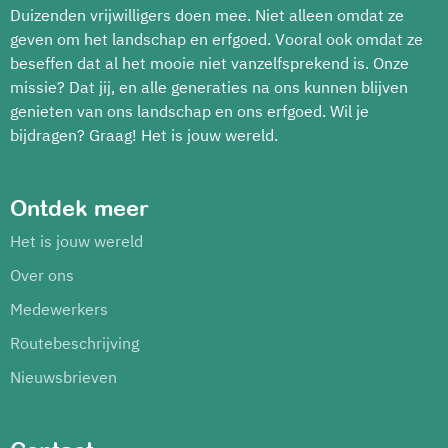
Duizenden vrijwilligers doen mee. Niet alleen omdat ze
geven om het landschap en erfgoed. Vooral ook omdat ze
beseffen dat al het mooie niet vanzelfsprekend is. Onze
missie? Dat jij, en alle generaties na ons kunnen blijven
genieten van ons landschap en ons erfgoed. Wil je
bijdragen? Graag! Het is jouw wereld.
Ontdek meer
Het is jouw wereld
Over ons
Medewerkers
Routebeschrijving
Nieuwsbrieven