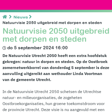
Nieuws
Natuurvisie 2050 uitgebreid met dorpen en steden
Natuurvisie 2050 uitgebreid
met dorpen en steden
do 5 september 2024 16:00
De Natuurvisie Utrecht 2050 heeft een extra hoofdstuk
gekregen: natuur in dorpen en steden. Op de Oostbroek
zomernetwerkborrel van donderdag 5 september is deze
aanvulling uitgereikt aan wethouder Linda Voortman
van de gemeente Utrecht.
In de Natuurvisie Utrecht 2050 schetsen de Utrechtse
natuur- en milieuorganisaties, de zogeheten
Oostbroekorganisaties, hun groene toekomstdroom voor
de provincie Utrecht. Deze visie is nu aangevuld met een