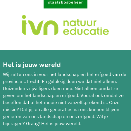
Het is jouw wereld
Wij zetten ons in voor het landschap en het erfgoed van de
provincie Utrecht. En gelukkig doen we dat niet alleen.
Duizenden vrijwilligers doen mee. Niet alleen omdat ze
geven om het landschap en erfgoed. Vooral ook omdat ze
beseffen dat al het mooie niet vanzelfsprekend is. Onze
missie? Dat jij, en alle generaties na ons kunnen blijven
genieten van ons landschap en ons erfgoed. Wil je
bijdragen? Graag! Het is jouw wereld.