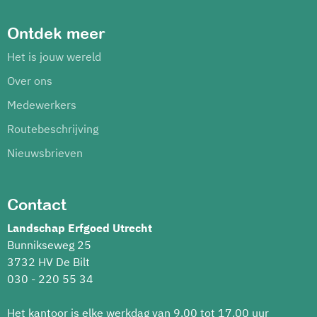
Ontdek meer
Het is jouw wereld
Over ons
Medewerkers
Routebeschrijving
Nieuwsbrieven
Contact
Landschap Erfgoed Utrecht
Bunnikseweg 25
3732 HV De Bilt
030 - 220 55 34
Het kantoor is elke werkdag van 9.00 tot 17.00 uur