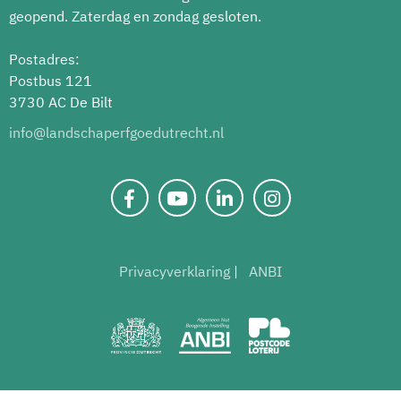
geopend. Zaterdag en zondag gesloten.
Postadres:
Postbus 121
3730 AC De Bilt
info@landschaperfgoedutrecht.nl
Privacyverklaring
ANBI