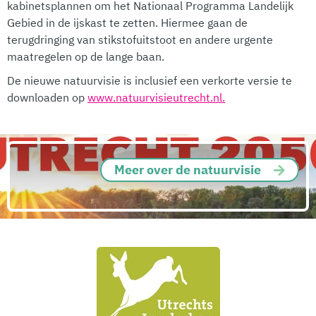
kabinetsplannen om het Nationaal Programma Landelijk
Gebied in de ijskast te zetten. Hiermee gaan de
terugdringing van stikstofuitstoot en andere urgente
maatregelen op de lange baan.
De nieuwe natuurvisie is inclusief een verkorte versie te
downloaden op
www.natuurvisieutrecht.nl.
Meer over de natuurvisie