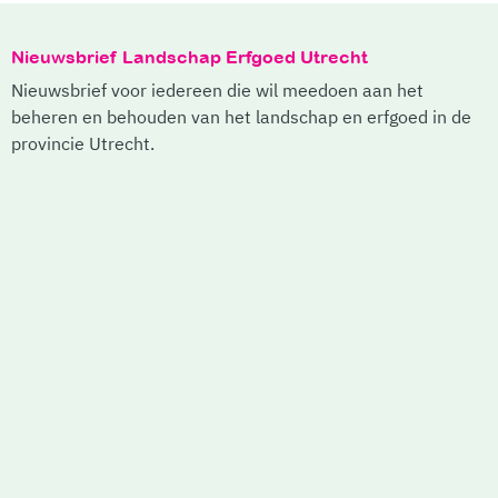
Nieuwsbrief Landschap Erfgoed Utrecht
Nieuwsbrief voor iedereen die wil meedoen aan het
beheren en behouden van het landschap en erfgoed in de
provincie Utrecht.