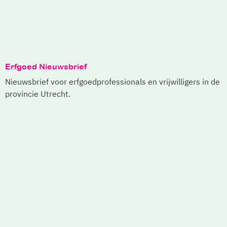
Erfgoed Nieuwsbrief
Nieuwsbrief voor erfgoedprofessionals en vrijwilligers in de
provincie Utrecht.