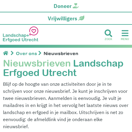
Doneer
Vrijwilligers
ZOEK
MENU
Over ons
Nieuwsbrieven
Nieuwsbrieven
Landschap
Erfgoed Utrecht
Blijf op de hoogte van onze activiteiten door je in te
schrijven voor onze nieuwsbrief. Je kunt je inschrijven voor
twee nieuwsbrieven. Aanmelden is eenvoudig. Je vult je
mailadres in en krijgt in het vervolg het laatste nieuws over
landschap en erfgoed in je mailbox. Uitschrijven is net zo
eenvoudig: de afmeldlink vind je onderaan elke
nieuwsbrief.