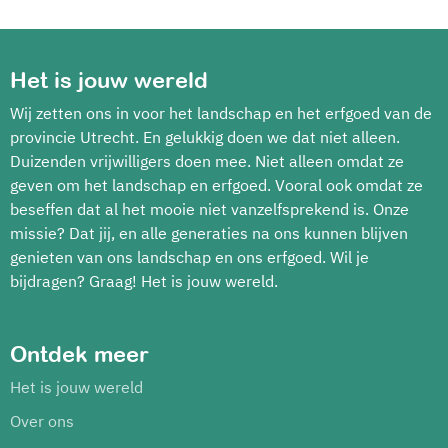
Het is jouw wereld
Wij zetten ons in voor het landschap en het erfgoed van de
provincie Utrecht. En gelukkig doen we dat niet alleen.
Duizenden vrijwilligers doen mee. Niet alleen omdat ze
geven om het landschap en erfgoed. Vooral ook omdat ze
beseffen dat al het mooie niet vanzelfsprekend is. Onze
missie? Dat jij, en alle generaties na ons kunnen blijven
genieten van ons landschap en ons erfgoed. Wil je
bijdragen? Graag! Het is jouw wereld.
Ontdek meer
Het is jouw wereld
Over ons