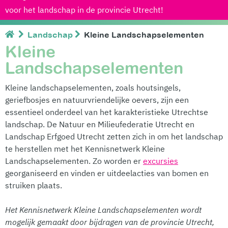
voor het landschap in de provincie Utrecht!
Landschap
Kleine Landschapselementen
Kleine
Landschapselementen
Kleine landschapselementen, zoals houtsingels,
geriefbosjes en natuurvriendelijke oevers, zijn een
essentieel onderdeel van het karakteristieke Utrechtse
landschap. De Natuur en Milieufederatie Utrecht en
Landschap Erfgoed Utrecht zetten zich in om het landschap
te herstellen met het Kennisnetwerk Kleine
Landschapselementen. Zo worden er
excursies
georganiseerd en vinden er uitdeelacties van bomen en
struiken plaats.
Het Kennisnetwerk Kleine Landschapselementen wordt
mogelijk gemaakt door bijdragen van de provincie Utrecht,