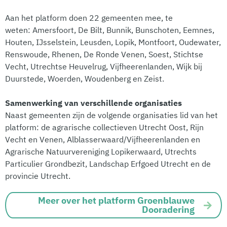
Aan het platform doen 22 gemeenten mee, te
weten: Amersfoort, De Bilt, Bunnik, Bunschoten, Eemnes,
Houten, IJsselstein, Leusden, Lopik, Montfoort, Oudewater,
Renswoude, Rhenen, De Ronde Venen, Soest, Stichtse
Vecht, Utrechtse Heuvelrug, Vijfheerenlanden, Wijk bij
Duurstede, Woerden, Woudenberg en Zeist.
Samenwerking van verschillende organisaties
Naast gemeenten zijn de volgende organisaties lid van het
platform: de agrarische collectieven Utrecht Oost, Rijn
Vecht en Venen, Alblasserwaard/Vijfheerenlanden en
Agrarische Natuurvereniging Lopikerwaard, Utrechts
Particulier Grondbezit, Landschap Erfgoed Utrecht en de
provincie Utrecht.
Meer over het platform Groenblauwe
Dooradering