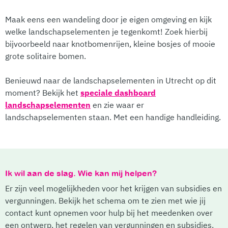
Maak eens een wandeling door je eigen omgeving en kijk
welke landschapselementen je tegenkomt! Zoek hierbij
bijvoorbeeld naar knotbomenrijen, kleine bosjes of mooie
grote solitaire bomen.
Benieuwd naar de landschapselementen in Utrecht op dit
moment? Bekijk het
speciale dashboard
landschapselementen
en zie waar er
landschapselementen staan. Met een handige handleiding.
Ik wil aan de slag. Wie kan mij helpen?
Er zijn veel mogelijkheden voor het krijgen van subsidies en
vergunningen. Bekijk het schema om te zien met wie jij
contact kunt opnemen voor hulp bij het meedenken over
een ontwerp, het regelen van vergunningen en subsidies.