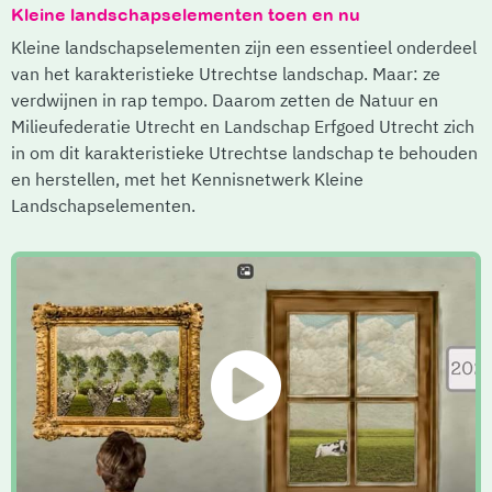
Kleine landschapselementen toen en nu
Kleine landschapselementen zijn een essentieel onderdeel
van het karakteristieke Utrechtse landschap. Maar: ze
verdwijnen in rap tempo. Daarom zetten de Natuur en
Milieufederatie Utrecht en Landschap Erfgoed Utrecht zich
in om dit karakteristieke Utrechtse landschap te behouden
en herstellen, met het Kennisnetwerk Kleine
Landschapselementen.