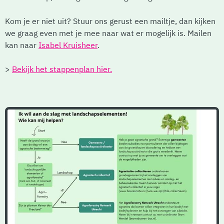
Kom je er niet uit? Stuur ons gerust een mailtje, dan kijken
we graag even met je mee naar wat er mogelijk is. Mailen
kan naar
Isabel Kruisheer
.
>
Bekijk het stappenplan hier.