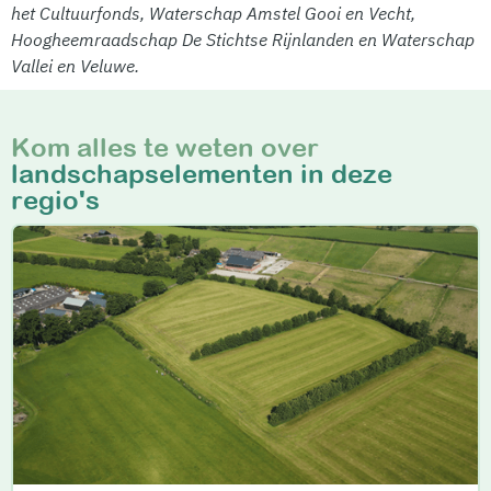
het Cultuurfonds, Waterschap Amstel Gooi en Vecht,
Hoogheemraadschap De Stichtse Rijnlanden en Waterschap
Vallei en Veluwe.
Kom alles te weten over
landschapselementen in deze
regio's