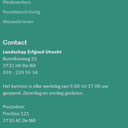
Medewerkers
Routebeschrijving
Nieuwsbrieven
Contact
Landschap Erfgoed Utrecht
Bunnikseweg 25
3732 HV De Bilt
030 - 220 55 34
Het kantoor is elke werkdag van 9.00 tot 17.00 uur
geopend. Zaterdag en zondag gesloten.
Postadres:
Postbus 121
3730 AC De Bilt