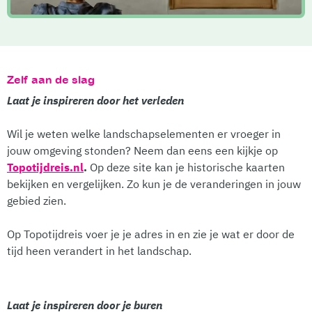
Zelf aan de slag
Laat je inspireren door het verleden
Wil je weten welke landschapselementen er vroeger in
jouw omgeving stonden? Neem dan eens een kijkje op
Topotijdreis.nl
.
Op deze site kan je historische kaarten
bekijken en vergelijken. Zo kun je de veranderingen in jouw
gebied zien.
Op Topotijdreis voer je je adres in en zie je wat er door de
tijd heen verandert in het landschap.
Laat je inspireren door je buren