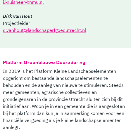
i.kruisheer@nmu.nl
Dirk van Hout
Projectleider
d.vanhout@landschaperfgoedutrecht.nl
Platform Groenblauwe Dooradering
In 2019 is het Platform Kleine Landschapselementen
opgericht om bestaande landschapselementen te
behouden en de aanleg van nieuwe te stimuleren. Steeds
meer gemeenten, agrarische collectieven en
grondeigenaren in de provincie Utrecht sluiten zich bij dit
initiatief aan. Woon je in een gemeente die is aangesloten
bij het platform dan kun je in aanmerking komen voor een
financiële vergoeding als je kleine landschapselementen
aanlegt.