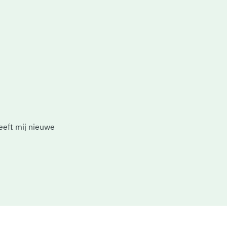
eeft mij nieuwe