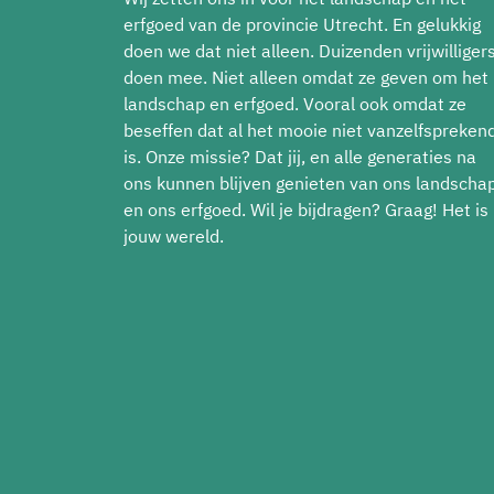
erfgoed van de provincie Utrecht. En gelukkig
doen we dat niet alleen. Duizenden vrijwilliger
doen mee. Niet alleen omdat ze geven om het
landschap en erfgoed. Vooral ook omdat ze
beseffen dat al het mooie niet vanzelfspreken
is. Onze missie? Dat jij, en alle generaties na
ons kunnen blijven genieten van ons landscha
en ons erfgoed. Wil je bijdragen? Graag! Het is
jouw wereld.