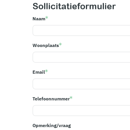
Sollicitatieformulier
Naam
Woonplaats
Email
Telefoonnummer
Opmerking/vraag