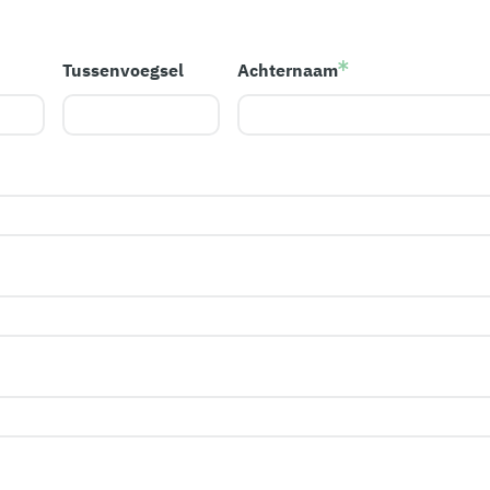
Tussenvoegsel
Achternaam