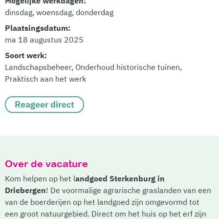
Mogelijke werkdagen:
dinsdag, woensdag, donderdag
Plaatsingsdatum:
ma 18 augustus 2025
Soort werk:
Landschapsbeheer, Onderhoud historische tuinen,
Praktisch aan het werk
Reageer direct
Over de vacature
Kom helpen op het l
andgoed Sterkenburg in
Driebergen
! De voormalige agrarische graslanden van een
van de boerderijen op het landgoed zijn omgevormd tot
een groot natuurgebied. Direct om het huis op het erf zijn