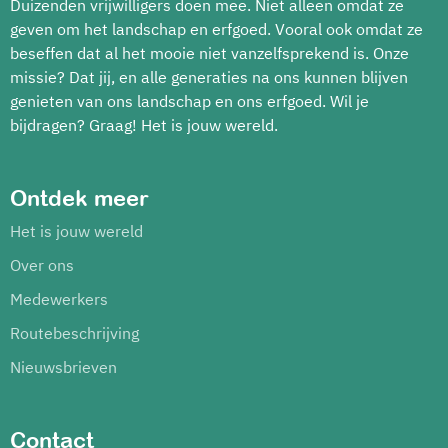
Duizenden vrijwilligers doen mee. Niet alleen omdat ze
geven om het landschap en erfgoed. Vooral ook omdat ze
beseffen dat al het mooie niet vanzelfsprekend is. Onze
missie? Dat jij, en alle generaties na ons kunnen blijven
genieten van ons landschap en ons erfgoed. Wil je
bijdragen? Graag! Het is jouw wereld.
Ontdek meer
Het is jouw wereld
Over ons
Medewerkers
Routebeschrijving
Nieuwsbrieven
Contact