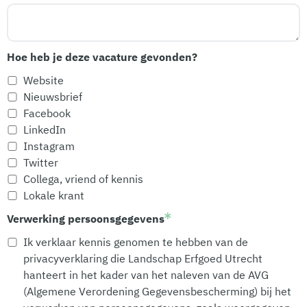
Hoe heb je deze vacature gevonden?
Website
Nieuwsbrief
Facebook
LinkedIn
Instagram
Twitter
Collega, vriend of kennis
Lokale krant
Verwerking persoonsgegevens
Ik verklaar kennis genomen te hebben van de
privacyverklaring die Landschap Erfgoed Utrecht
hanteert in het kader van het naleven van de AVG
(Algemene Verordening Gegevensbescherming) bij het