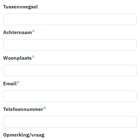
Tussenvoegsel
Achternaam
Woonplaats
Email
Telefoonnummer
Opmerking/vraag