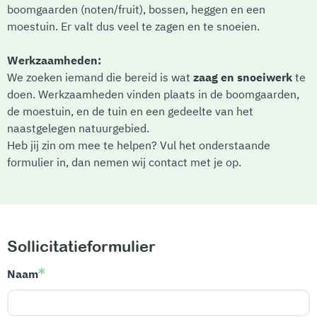
boomgaarden (noten/fruit), bossen, heggen en een
moestuin. Er valt dus veel te zagen en te snoeien.
Werkzaamheden:
We zoeken iemand die bereid is wat
zaag en snoeiwerk
te
doen. Werkzaamheden vinden plaats in de boomgaarden,
de moestuin, en de tuin en een gedeelte van het
naastgelegen natuurgebied.
Heb jij zin om mee te helpen? Vul het onderstaande
formulier in, dan nemen wij contact met je op.
Sollicitatieformulier
Naam