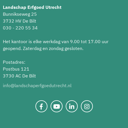
Landschap Erfgoed Utrecht
Bunnikseweg 25
3732 HV De Bilt
030 - 220 55 34
Het kantoor is elke werkdag van 9.00 tot 17.00 uur
geopend. Zaterdag en zondag gesloten.
Postadres:
Postbus 121
3730 AC De Bilt
info@landschaperfgoedutrecht.nl