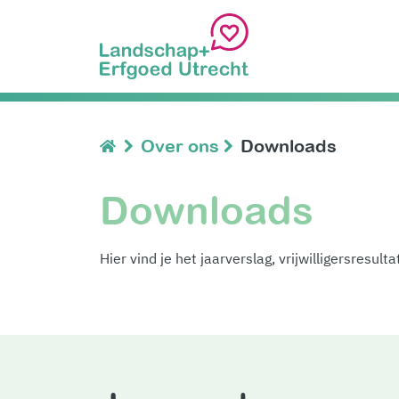
Over ons
Downloads
Downloads
Hier vind je het jaarverslag, vrijwilligersresul