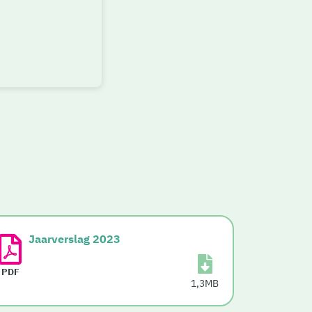
Jaarverslag 2023
PDF
1,3MB