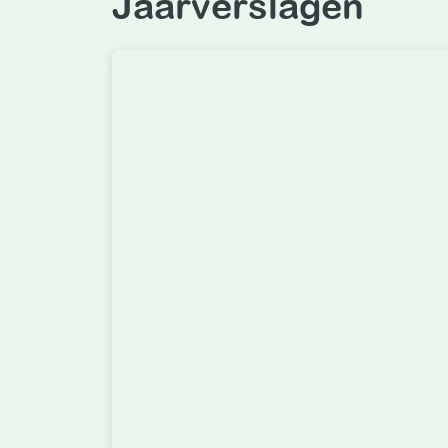
Jaarverslagen