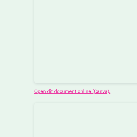
Open dit document online (Canva).