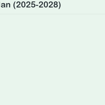
an (2025-2028)