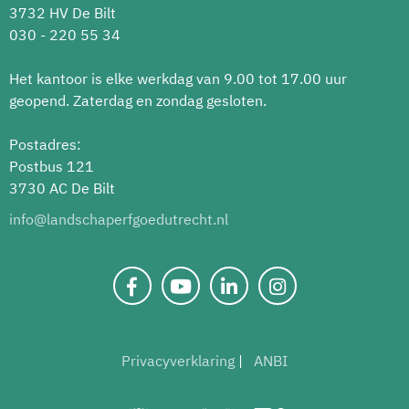
3732 HV De Bilt
030 - 220 55 34
Het kantoor is elke werkdag van 9.00 tot 17.00 uur
geopend. Zaterdag en zondag gesloten.
Postadres:
Postbus 121
3730 AC De Bilt
info@landschaperfgoedutrecht.nl
Privacyverklaring
ANBI