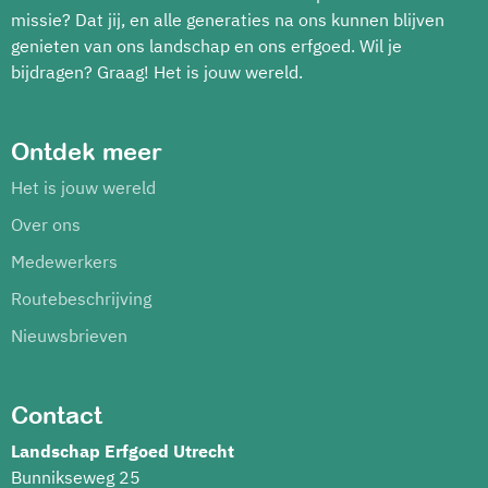
missie? Dat jij, en alle generaties na ons kunnen blijven
genieten van ons landschap en ons erfgoed. Wil je
bijdragen? Graag! Het is jouw wereld.
Ontdek meer
Het is jouw wereld
Over ons
Medewerkers
Routebeschrijving
Nieuwsbrieven
Contact
Landschap Erfgoed Utrecht
Bunnikseweg 25