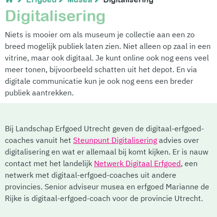
Digitalisering
Niets is mooier om als museum je collectie aan een zo
breed mogelijk publiek laten zien. Niet alleen op zaal in een
vitrine, maar ook digitaal. Je kunt online ook nog eens veel
meer tonen, bijvoorbeeld schatten uit het depot. En via
digitale communicatie kun je ook nog eens een breder
publiek aantrekken.
Bij Landschap Erfgoed Utrecht geven de digitaal-erfgoed-
coaches vanuit het
Steunpunt Digitalisering
advies over
digitalisering en wat er allemaal bij komt kijken. Er is nauw
contact met het landelijk
Netwerk Digitaal Erfgoed
,
een
netwerk met digitaal-erfgoed-coaches uit andere
provincies. Senior adviseur musea en erfgoed Marianne de
Rijke is digitaal-erfgoed-coach voor de provincie Utrecht.