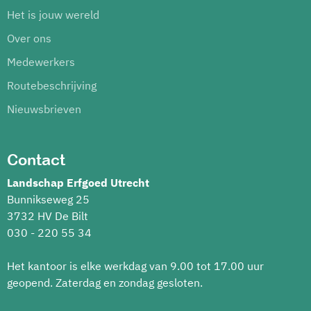
Het is jouw wereld
Over ons
Medewerkers
Routebeschrijving
Nieuwsbrieven
Contact
Landschap Erfgoed Utrecht
Bunnikseweg 25
3732 HV De Bilt
030 - 220 55 34
Het kantoor is elke werkdag van 9.00 tot 17.00 uur
geopend. Zaterdag en zondag gesloten.