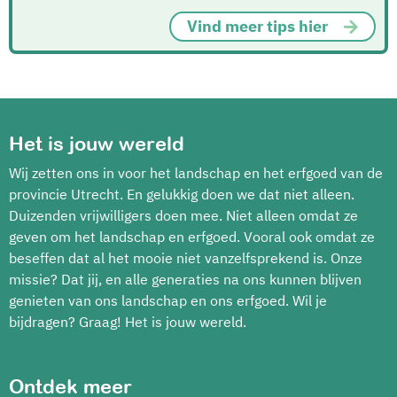
Vind meer tips hier
Het is jouw wereld
Wij zetten ons in voor het landschap en het erfgoed van de
provincie Utrecht. En gelukkig doen we dat niet alleen.
Duizenden vrijwilligers doen mee. Niet alleen omdat ze
geven om het landschap en erfgoed. Vooral ook omdat ze
beseffen dat al het mooie niet vanzelfsprekend is. Onze
missie? Dat jij, en alle generaties na ons kunnen blijven
genieten van ons landschap en ons erfgoed. Wil je
bijdragen? Graag! Het is jouw wereld.
Ontdek meer