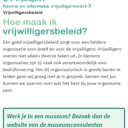
Kennis en informatie vrijwilligerswerk
Vrijwilligersbeleid
Hoe maak ik
vrijwilligersbeleid?
Een goed vrijwilligersbeleid zorgt voor een heldere
organisatie voor jezelf én voor de vrijwilligers. Vrijwilligers
voeren niet alleen diverse taken uit. In kleinere
organisaties zijn zij vaak ook verantwoordelijk voor
bedrijfsvoering. Om dit organisatorisch in goede banen te
leiden gaan wij graag met je in gesprek. Samen met jou
kunnen we sparren over wat het best bij jouw organisatie
past.
Werk je in een museum? Bezoek dan de
website van de museumconsulenten