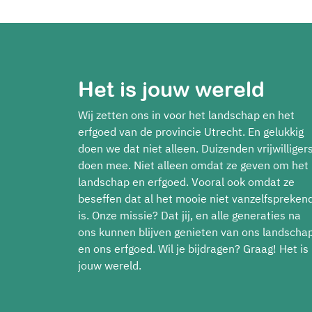
Het is jouw wereld
Wij zetten ons in voor het landschap en het
erfgoed van de provincie Utrecht. En gelukkig
doen we dat niet alleen. Duizenden vrijwilliger
doen mee. Niet alleen omdat ze geven om het
landschap en erfgoed. Vooral ook omdat ze
beseffen dat al het mooie niet vanzelfspreken
is. Onze missie? Dat jij, en alle generaties na
ons kunnen blijven genieten van ons landscha
en ons erfgoed. Wil je bijdragen? Graag! Het is
jouw wereld.