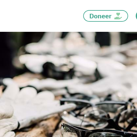
Doneer