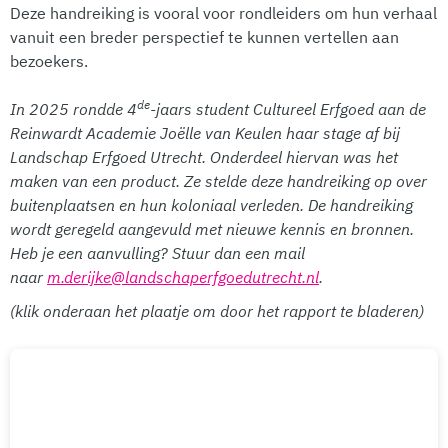
Deze handreiking is vooral voor rondleiders om hun verhaal
vanuit een breder perspectief te kunnen vertellen aan
bezoekers.
de
In 2025 rondde 4
-jaars student Cultureel Erfgoed aan de
Reinwardt Academie Joëlle van Keulen haar stage af bij
Landschap Erfgoed Utrecht. Onderdeel hiervan was het
maken van een product. Ze stelde deze handreiking op over
buitenplaatsen en hun koloniaal verleden. De handreiking
wordt geregeld aangevuld met nieuwe kennis en bronnen.
Heb je een aanvulling? Stuur dan een mail
naar
m.derijke@landschaperfgoedutrecht.nl
.
(klik onderaan het plaatje om door het rapport te bladeren)