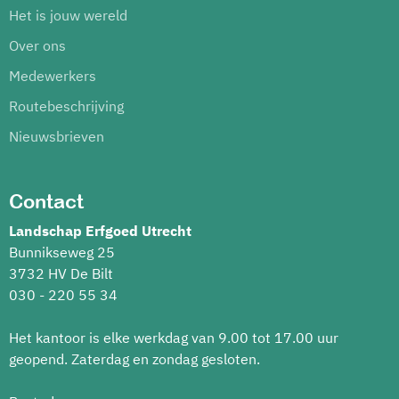
Het is jouw wereld
Over ons
Medewerkers
Routebeschrijving
Nieuwsbrieven
Contact
Landschap Erfgoed Utrecht
Bunnikseweg 25
3732 HV De Bilt
030 - 220 55 34
Het kantoor is elke werkdag van 9.00 tot 17.00 uur
geopend. Zaterdag en zondag gesloten.