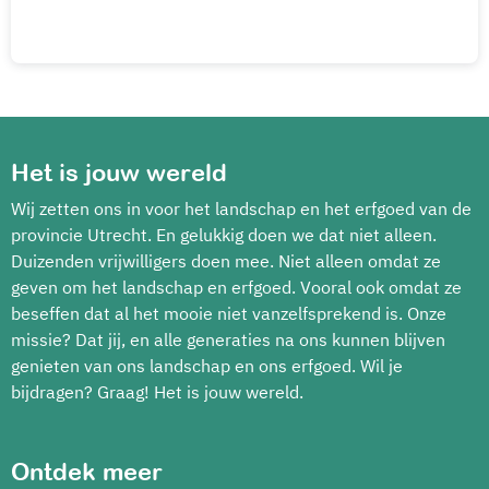
Het is jouw wereld
Wij zetten ons in voor het landschap en het erfgoed van de
provincie Utrecht. En gelukkig doen we dat niet alleen.
Duizenden vrijwilligers doen mee. Niet alleen omdat ze
geven om het landschap en erfgoed. Vooral ook omdat ze
beseffen dat al het mooie niet vanzelfsprekend is. Onze
missie? Dat jij, en alle generaties na ons kunnen blijven
genieten van ons landschap en ons erfgoed. Wil je
bijdragen? Graag! Het is jouw wereld.
Ontdek meer