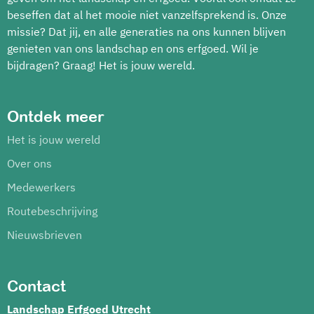
beseffen dat al het mooie niet vanzelfsprekend is. Onze
missie? Dat jij, en alle generaties na ons kunnen blijven
genieten van ons landschap en ons erfgoed. Wil je
bijdragen? Graag! Het is jouw wereld.
Ontdek meer
Het is jouw wereld
Over ons
Medewerkers
Routebeschrijving
Nieuwsbrieven
Contact
Landschap Erfgoed Utrecht