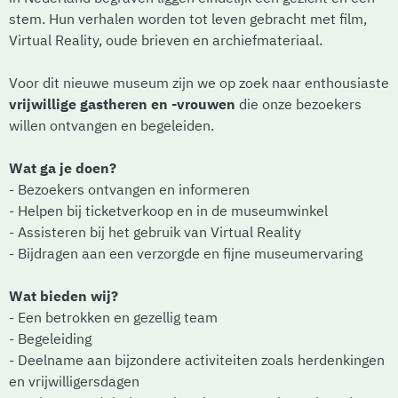
stem. Hun verhalen worden tot leven gebracht met film,
Virtual Reality, oude brieven en archiefmateriaal.
Voor dit nieuwe museum zijn we op zoek naar enthousiaste
vrijwillige gastheren en -vrouwen
die onze bezoekers
willen ontvangen en begeleiden.
Wat ga je doen?
- Bezoekers ontvangen en informeren
- Helpen bij ticketverkoop en in de museumwinkel
- Assisteren bij het gebruik van Virtual Reality
- Bijdragen aan een verzorgde en fijne museumervaring
Wat bieden wij?
- Een betrokken en gezellig team
- Begeleiding
- Deelname aan bijzondere activiteiten zoals herdenkingen
en vrijwilligersdagen