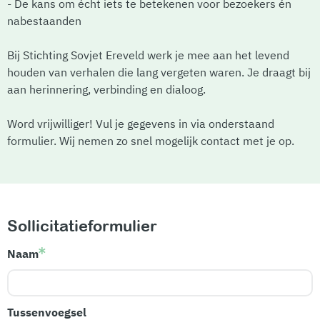
- De kans om écht iets te betekenen voor bezoekers én
nabestaanden
Bij Stichting Sovjet Ereveld werk je mee aan het levend
houden van verhalen die lang vergeten waren. Je draagt bij
aan herinnering, verbinding en dialoog.
Word vrijwilliger! Vul je gegevens in via onderstaand
formulier. Wij nemen zo snel mogelijk contact met je op.
Sollicitatieformulier
Naam
Tussenvoegsel