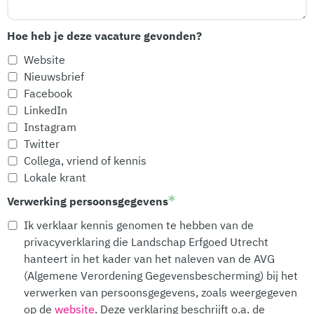
Hoe heb je deze vacature gevonden?
Website
Nieuwsbrief
Facebook
LinkedIn
Instagram
Twitter
Collega, vriend of kennis
Lokale krant
Verwerking persoonsgegevens
Ik verklaar kennis genomen te hebben van de
privacyverklaring die Landschap Erfgoed Utrecht
hanteert in het kader van het naleven van de AVG
(Algemene Verordening Gegevensbescherming) bij het
verwerken van persoonsgegevens, zoals weergegeven
op de
website
. Deze verklaring beschrijft o.a. de