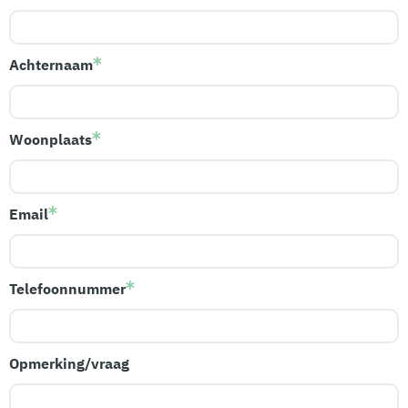
Achternaam
Woonplaats
Email
Telefoonnummer
Opmerking/vraag