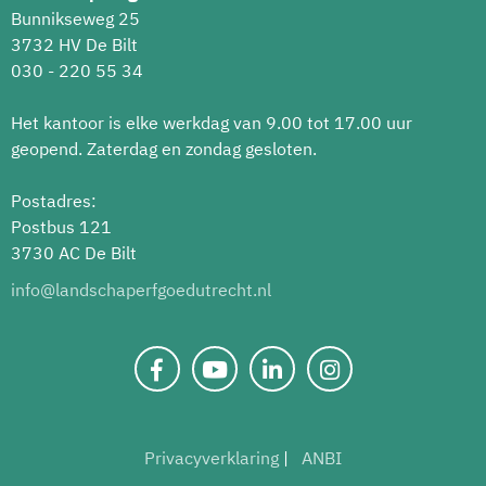
Bunnikseweg 25
3732 HV De Bilt
030 - 220 55 34
Het kantoor is elke werkdag van 9.00 tot 17.00 uur
geopend. Zaterdag en zondag gesloten.
Postadres:
Postbus 121
3730 AC De Bilt
info@landschaperfgoedutrecht.nl
Privacyverklaring
ANBI