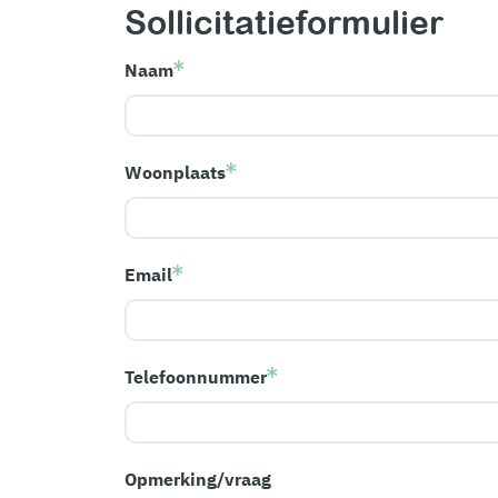
Sollicitatieformulier
Naam
Woonplaats
Email
Telefoonnummer
Opmerking/vraag