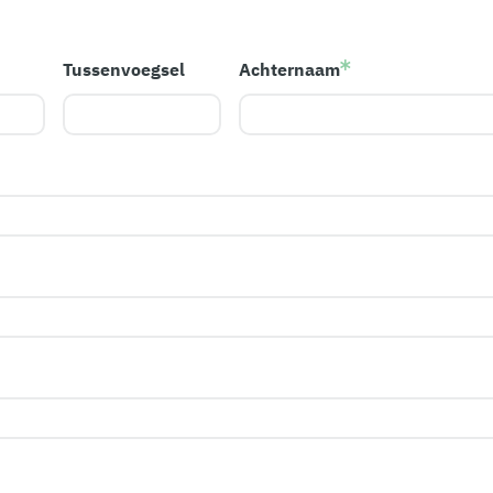
Tussenvoegsel
Achternaam