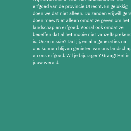
erfgoed van de provincie Utrecht. En gelukkig
doen we dat niet alleen. Duizenden vrijwilliger
doen mee. Niet alleen omdat ze geven om het
landschap en erfgoed. Vooral ook omdat ze
beseffen dat al het mooie niet vanzelfspreken
is. Onze missie? Dat jij, en alle generaties na
ons kunnen blijven genieten van ons landscha
en ons erfgoed. Wil je bijdragen? Graag! Het is
jouw wereld.