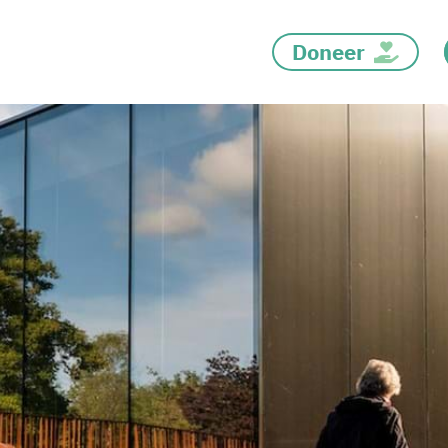
Doneer