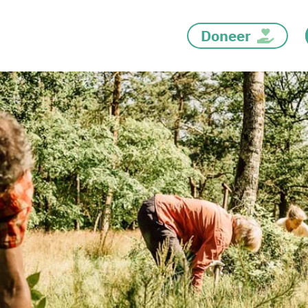
Doneer