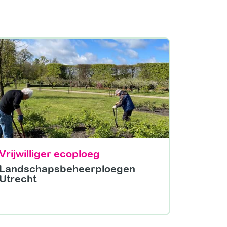
Vrijwilliger ecoploeg
Landschapsbeheerploegen
Utrecht