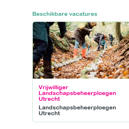
Beschikbare vacatures
Vrijwilliger
Landschapsbeheerploegen
Utrecht
Landschapsbeheerploegen
Utrecht