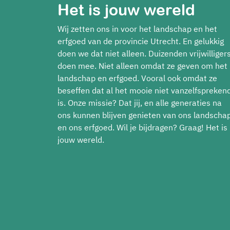
Het is jouw wereld
Wij zetten ons in voor het landschap en het
erfgoed van de provincie Utrecht. En gelukkig
doen we dat niet alleen. Duizenden vrijwilliger
doen mee. Niet alleen omdat ze geven om het
landschap en erfgoed. Vooral ook omdat ze
beseffen dat al het mooie niet vanzelfspreken
is. Onze missie? Dat jij, en alle generaties na
ons kunnen blijven genieten van ons landscha
en ons erfgoed. Wil je bijdragen? Graag! Het is
jouw wereld.