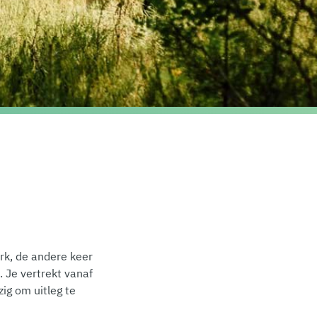
rk, de andere keer
. Je vertrekt vanaf
ig om uitleg te