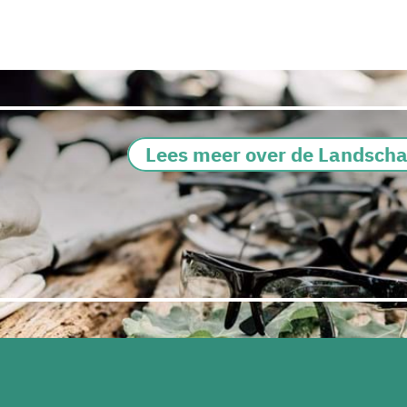
Lees meer over de Landsch