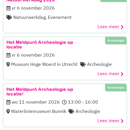
vr 6 november 2026
Natuurwerkdag, Evenement
Lees meer
Archeologie
Het Meldpunt Archeologie op
locatie
vr 6 november 2026
Museum Hoge Woerd in Utrecht
Archeologie
Lees meer
Archeologie
Het Meldpunt Archeologie op
locatie!
wo 11 november 2026
13:00 - 16:00
Waterliniemuseum Bunnik
Archeologie
Lees meer