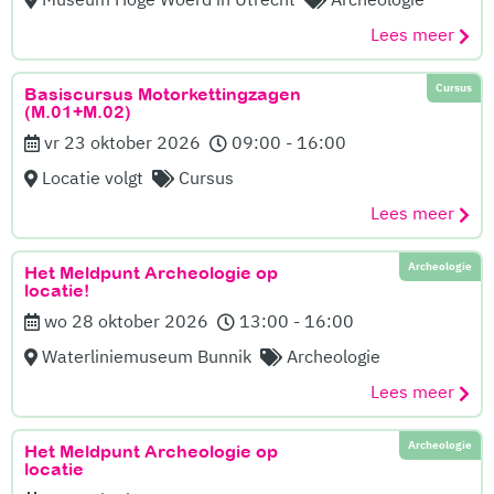
Lees meer
Cursus
Basiscursus Motorkettingzagen
(M.01+M.02)
vr 23 oktober 2026
09:00 - 16:00
Locatie volgt
Cursus
Lees meer
Archeologie
Het Meldpunt Archeologie op
locatie!
wo 28 oktober 2026
13:00 - 16:00
Waterliniemuseum Bunnik
Archeologie
Lees meer
Archeologie
Het Meldpunt Archeologie op
locatie