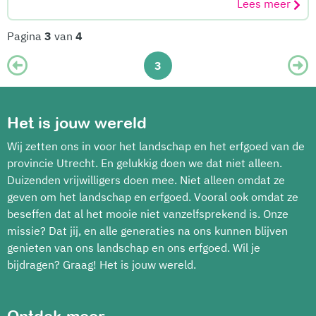
Lees meer
Pagina
3
van
4
3
Het is jouw wereld
Wij zetten ons in voor het landschap en het erfgoed van de
provincie Utrecht. En gelukkig doen we dat niet alleen.
Duizenden vrijwilligers doen mee. Niet alleen omdat ze
geven om het landschap en erfgoed. Vooral ook omdat ze
beseffen dat al het mooie niet vanzelfsprekend is. Onze
missie? Dat jij, en alle generaties na ons kunnen blijven
genieten van ons landschap en ons erfgoed. Wil je
bijdragen? Graag! Het is jouw wereld.