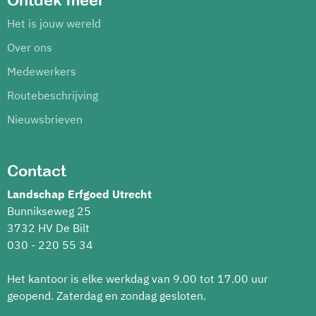
Ontdek meer
Het is jouw wereld
Over ons
Medewerkers
Routebeschrijving
Nieuwsbrieven
Contact
Landschap Erfgoed Utrecht
Bunnikseweg 25
3732 HV De Bilt
030 - 220 55 34
Het kantoor is elke werkdag van 9.00 tot 17.00 uur
geopend. Zaterdag en zondag gesloten.