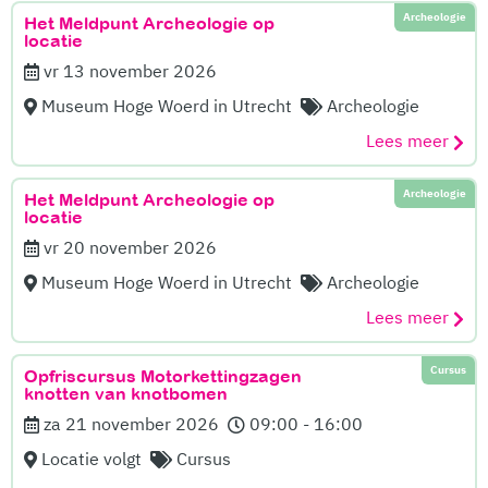
Archeologie
Het Meldpunt Archeologie op
locatie
vr 13 november 2026
Museum Hoge Woerd in Utrecht
Archeologie
Lees meer
Archeologie
Het Meldpunt Archeologie op
locatie
vr 20 november 2026
Museum Hoge Woerd in Utrecht
Archeologie
Lees meer
Cursus
Opfriscursus Motorkettingzagen
knotten van knotbomen
za 21 november 2026
09:00 - 16:00
Locatie volgt
Cursus