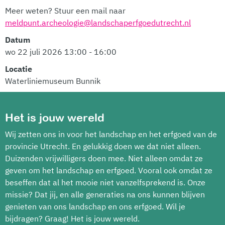
Meer weten? Stuur een mail naar
meldpunt.archeologie@landschaperfgoedutrecht.nl
Datum
wo 22 juli 2026 13:00 - 16:00
Locatie
Waterliniemuseum Bunnik
Het is jouw wereld
Wij zetten ons in voor het landschap en het erfgoed van de
provincie Utrecht. En gelukkig doen we dat niet alleen.
Duizenden vrijwilligers doen mee. Niet alleen omdat ze
geven om het landschap en erfgoed. Vooral ook omdat ze
beseffen dat al het mooie niet vanzelfsprekend is. Onze
missie? Dat jij, en alle generaties na ons kunnen blijven
genieten van ons landschap en ons erfgoed. Wil je
bijdragen? Graag! Het is jouw wereld.