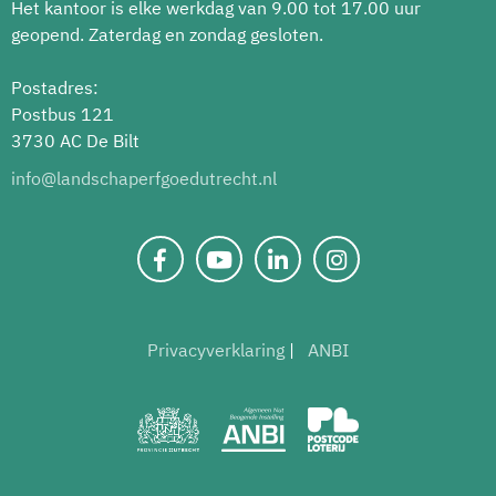
Het kantoor is elke werkdag van 9.00 tot 17.00 uur
geopend. Zaterdag en zondag gesloten.
Postadres:
Postbus 121
3730 AC De Bilt
info@landschaperfgoedutrecht.nl
Privacyverklaring
ANBI