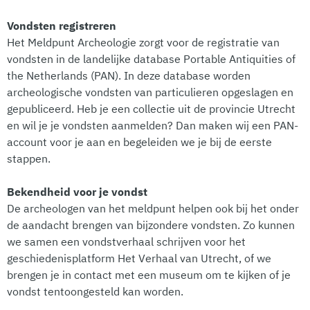
Vondsten registreren
Het Meldpunt Archeologie zorgt voor de registratie van
vondsten in de landelijke database Portable Antiquities of
the Netherlands (PAN). In deze database worden
archeologische vondsten van particulieren opgeslagen en
gepubliceerd. Heb je een collectie uit de provincie Utrecht
en wil je je vondsten aanmelden? Dan maken wij een PAN-
account voor je aan en begeleiden we je bij de eerste
stappen.
Bekendheid voor je vondst
De archeologen van het meldpunt helpen ook bij het onder
de aandacht brengen van bijzondere vondsten. Zo kunnen
we samen een vondstverhaal schrijven voor het
geschiedenisplatform Het Verhaal van Utrecht, of we
brengen je in contact met een museum om te kijken of je
vondst tentoongesteld kan worden.