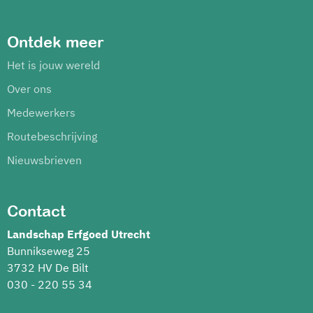
Ontdek meer
Het is jouw wereld
Over ons
Medewerkers
Routebeschrijving
Nieuwsbrieven
Contact
Landschap Erfgoed Utrecht
Bunnikseweg 25
3732 HV De Bilt
030 - 220 55 34