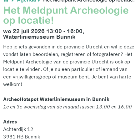
Het Meldpunt Archeologie
op locatie!
wo 22 juli 2026 13:00 - 16:00,
Waterliniemuseum Bunnik
Heb je iets gevonden in de provincie Utrecht en wil je deze
vondst laten beoordelen, registreren of fotograferen? Het
Meldpunt Archeologie van de provincie Utrecht is ook op
locatie te vinden. Of je nu een particulier of iemand van
een vrijwilligersgroep of museum bent. Je bent van harte
welkom!
ArcheoHotspot Waterliniemuseum in Bunnik
1e en 3e woensdag van de maand tussen 13:00 en 16:00
Adres
Achterdijk 12
3981 HB Bunnik