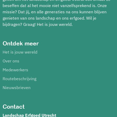
beseffen dat al het mooie niet vanzelfsprekend is. Onze
missie? Dat jij, en alle generaties na ons kunnen blijven
genieten van ons landschap en ons erfgoed. Wil je
bijdragen? Graag! Het is jouw wereld.
Ontdek meer
Het is jouw wereld
Over ons
Medewerkers
Routebeschrijving
Nieuwsbrieven
Contact
Landschap Erfgoed Utrecht