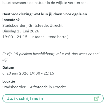
buurtbewoners de natuur in de wijk te versterken.
Oostbroeklezing: wat kun jij doen voor egels en
insecten?
Stadsboerderij Griftsteede, Utrecht
Dinsdag 23 juni 2026
19:00 – 21:15 uur (aansluitend borrel)
Er zijn 35 plekken beschikbaar; vol = vol, dus wees er snel
bij!
Datum
di 23 juni 2026 19:00 - 21:15
Locatie
Stadsboerderij Griftsteede in Utrecht
Ja, ik schrijf me in