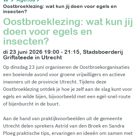
Oostbroeklezing: wat kun jij doen voor egels en
insecten?
Oostbroeklezing: wat kun jij
doen voor egels en
insecten?
di 23 juni 2026 19:00 - 21:15, Stadsboerderij
Griftsteede in Utrecht
Op dinsdag 23 juni organiseren de Oostbroekorganisaties
een boeiende avond voor groene vrijwilligers en actieve
inwoners uit de provincie Utrecht. Tijdens deze
Oostbroeklezing ontdek je hoe je zelf aan de slag kunt voor
egels en wilde bijen, bijvoorbeeld met een egel-snel-route
of bijenburcht in de buurt.
Aan de hand van praktijkvoorbeelden uit de gemeente
Utrecht delen sprekers Astrid van den Broek en Sandra
Ploeg praktische tips, ervaringen en ideeën om samen met