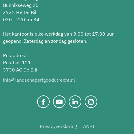
Bunnikseweg 25
3732 HV De Bilt
030 - 220 55 34
Het kantoor is elke werkdag van 9.00 tot 17.00 uur
geopend. Zaterdag en zondag gesloten.
Postadres:
Postbus 121
3730 AC De Bilt
info@landschaperfgoedutrecht.nl
Privacyverklaring
ANBI