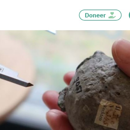
Doneer