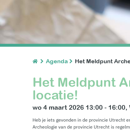
Agenda
Het Meldpunt Archeo
Het Meldpunt A
locatie!
wo 4 maart 2026 13:00 - 16:00
Heb je iets gevonden in de provincie Utrecht e
Archeologie van de provincie Utrecht is regelma