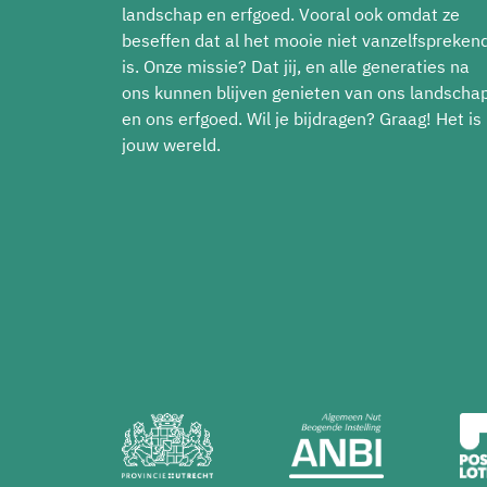
landschap en erfgoed. Vooral ook omdat ze
beseffen dat al het mooie niet vanzelfspreken
is. Onze missie? Dat jij, en alle generaties na
ons kunnen blijven genieten van ons landscha
en ons erfgoed. Wil je bijdragen? Graag! Het is
jouw wereld.