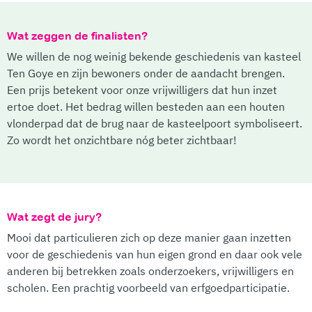
Wat zeggen de finalisten?
We willen de nog weinig bekende geschiedenis van kasteel
Ten Goye en zijn bewoners onder de aandacht brengen.
Een prijs betekent voor onze vrijwilligers dat hun inzet
ertoe doet. Het bedrag willen besteden aan een houten
vlonderpad dat de brug naar de kasteelpoort symboliseert.
Zo wordt het onzichtbare nóg beter zichtbaar!
Wat zegt de jury?
Mooi dat particulieren zich op deze manier gaan inzetten
voor de geschiedenis van hun eigen grond en daar ook vele
anderen bij betrekken zoals onderzoekers, vrijwilligers en
scholen. Een prachtig voorbeeld van erfgoedparticipatie.