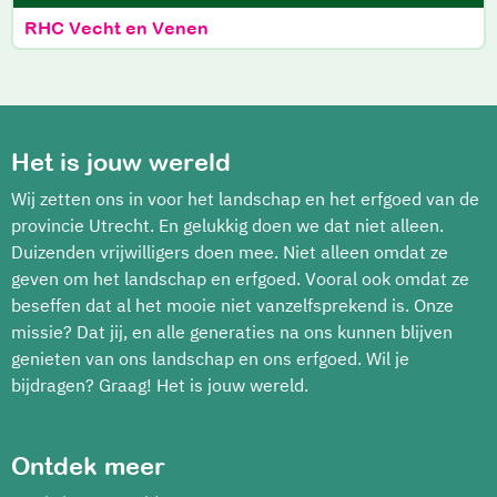
RHC Vecht en Venen
Het is jouw wereld
Wij zetten ons in voor het landschap en het erfgoed van de
provincie Utrecht. En gelukkig doen we dat niet alleen.
Duizenden vrijwilligers doen mee. Niet alleen omdat ze
geven om het landschap en erfgoed. Vooral ook omdat ze
beseffen dat al het mooie niet vanzelfsprekend is. Onze
missie? Dat jij, en alle generaties na ons kunnen blijven
genieten van ons landschap en ons erfgoed. Wil je
bijdragen? Graag! Het is jouw wereld.
Ontdek meer