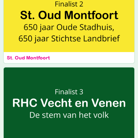
St. Oud Montfoort