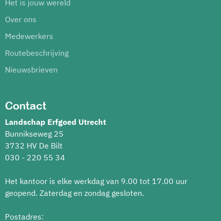
Het is jouw wereld
Over ons
Medewerkers
Routebeschrijving
Nieuwsbrieven
Contact
Landschap Erfgoed Utrecht
Bunnikseweg 25
3732 HV De Bilt
030 - 220 55 34
Het kantoor is elke werkdag van 9.00 tot 17.00 uur
geopend. Zaterdag en zondag gesloten.
Postadres: