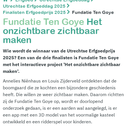
Utrechtse Erfgoeddag 2025
Finalisten Erfgoedprijs 2025
Fundatie Ten Goye
Fundatie Ten Goye
Het
onzichtbare zichtbaar
maken
Wie wordt de winnaar van de Utrechtse Erfgoedprijs
2025? Een van de drie finalisten is Fundatie Ten Goye
met het interactieve project 'Het onzichtbare zichtbaar
maken'.
Annelies Niënhaus en Louis Zijderveld ontdekten dat de
boomgaard die ze kochten een bijzondere geschiedenis
heeft. Die willen ze weer zichtbaar maken. Daarom richtten
zij de Fundatie Ten Goye op, wordt er doorlopend
onderzoek gedaan, is er een aarden wal aangelegd, is er
een app met een 3D model van het voormalige kasteel
ontwikkeld en een ridderspel voor kinderen.