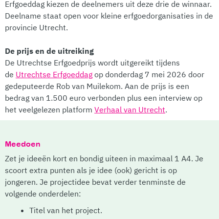
Erfgoeddag kiezen de deelnemers uit deze drie de winnaar.
Deelname staat open voor kleine erfgoedorganisaties in de
provincie Utrecht.
De prijs en de uitreiking
De Utrechtse Erfgoedprijs wordt uitgereikt tijdens
de
Utrechtse Erfgoeddag
op donderdag 7 mei 2026 door
gedeputeerde Rob van Muilekom. Aan de prijs is een
bedrag van 1.500 euro verbonden plus een interview op
het veelgelezen platform
Verhaal van Utrecht
.
Meedoen
Zet je ideeën kort en bondig uiteen in maximaal 1 A4. Je
scoort extra punten als je idee (ook) gericht is op
jongeren. Je projectidee bevat verder tenminste de
volgende onderdelen:
Titel van het project.