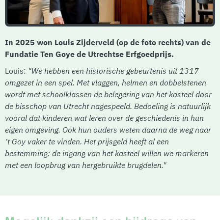
In 2025 won Louis Zijderveld (op de foto rechts) van de
Fundatie Ten Goye de Utrechtse Erfgoedprijs.
Louis:
"We hebben een historische gebeurtenis uit 1317
omgezet in een spel. Met vlaggen, helmen en dobbelstenen
wordt met schoolklassen de belegering van het kasteel door
de bisschop van Utrecht nagespeeld. Bedoeling is natuurlijk
vooral dat kinderen wat leren over de geschiedenis in hun
eigen omgeving. Ook hun ouders weten daarna de weg naar
’t Goy vaker te vinden. Het prijsgeld heeft al een
bestemming: de ingang van het kasteel willen we markeren
met een loopbrug van hergebruikte brugdelen."