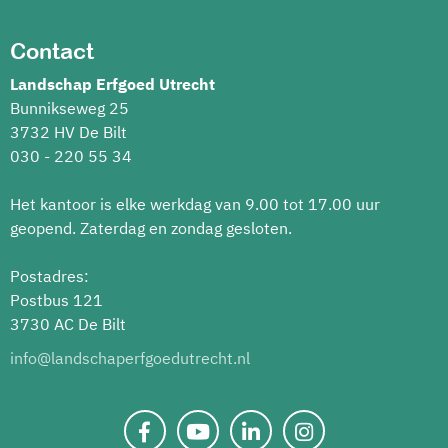
Contact
Landschap Erfgoed Utrecht
Bunnikseweg 25
3732 HV De Bilt
030 - 220 55 34
Het kantoor is elke werkdag van 9.00 tot 17.00 uur
geopend. Zaterdag en zondag gesloten.
Postadres:
Postbus 121
3730 AC De Bilt
info@landschaperfgoedutrecht.nl