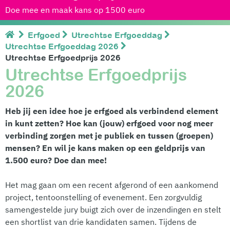
Doe mee en maak kans op 1500 euro
Erfgoed
Utrechtse Erfgoeddag
Utrechtse Erfgoeddag 2026
Utrechtse Erfgoedprijs 2026
Utrechtse Erfgoedprijs
2026
Heb jij een idee hoe je erfgoed als verbindend element
in kunt zetten? Hoe kan (jouw) erfgoed voor nog meer
verbinding zorgen met je publiek en tussen (groepen)
mensen? En wil je kans maken op een geldprijs van
1.500 euro? Doe dan mee!
Het mag gaan om een recent afgerond of een aankomend
project, tentoonstelling of evenement. Een zorgvuldig
samengestelde jury buigt zich over de inzendingen en stelt
een shortlist van drie kandidaten samen. Tijdens de