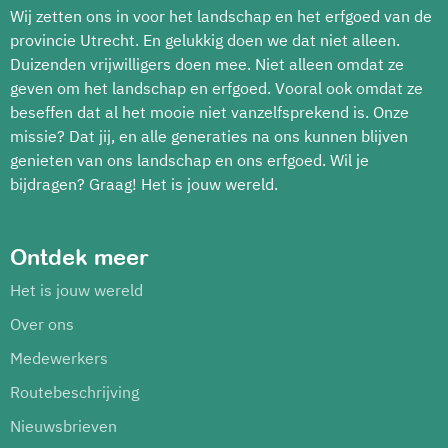
Wij zetten ons in voor het landschap en het erfgoed van de
provincie Utrecht. En gelukkig doen we dat niet alleen.
Duizenden vrijwilligers doen mee. Niet alleen omdat ze
geven om het landschap en erfgoed. Vooral ook omdat ze
beseffen dat al het mooie niet vanzelfsprekend is. Onze
missie? Dat jij, en alle generaties na ons kunnen blijven
genieten van ons landschap en ons erfgoed. Wil je
bijdragen? Graag! Het is jouw wereld.
Ontdek meer
Het is jouw wereld
Over ons
Medewerkers
Routebeschrijving
Nieuwsbrieven