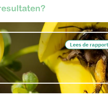
resultaten?
Lees de rapport