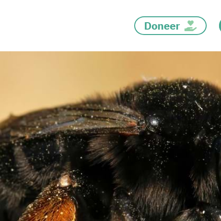
Doneer