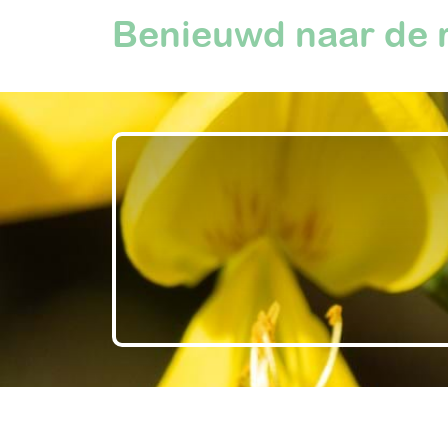
Benieuwd naar de 