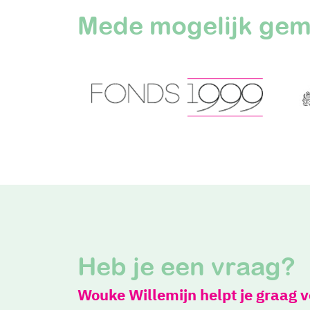
Mede mogelijk gem
Heb je een vraag?
Wouke Willemijn helpt je graag 