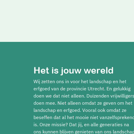
Het is jouw wereld
Wij zetten ons in voor het landschap en het
erfgoed van de provincie Utrecht. En gelukkig
doen we dat niet alleen. Duizenden vrijwilliger
doen mee. Niet alleen omdat ze geven om het
landschap en erfgoed. Vooral ook omdat ze
beseffen dat al het mooie niet vanzelfspreken
is. Onze missie? Dat jij, en alle generaties na
ons kunnen blijven genieten van ons landscha