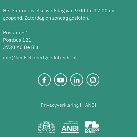
Het kantoor is elke werkdag van 9.00 tot 17.00 uur
geopend. Zaterdag en zondag gesloten.
Postadres:
Postbus 121
3730 AC De Bilt
info@landschaperfgoedutrecht.nl
Privacyverklaring
ANBI