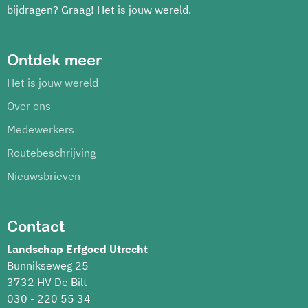
bijdragen? Graag! Het is jouw wereld.
Ontdek meer
Het is jouw wereld
Over ons
Medewerkers
Routebeschrijving
Nieuwsbrieven
Contact
Landschap Erfgoed Utrecht
Bunnikseweg 25
3732 HV De Bilt
030 - 220 55 34