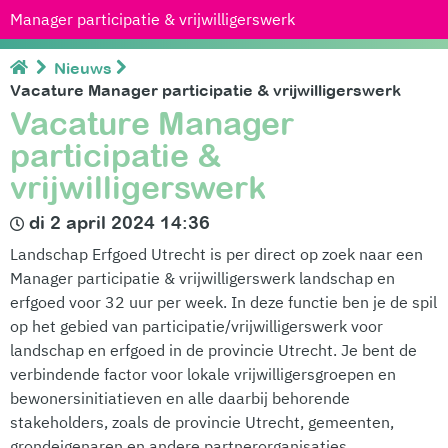
Manager participatie & vrijwilligerswerk
Nieuws
Vacature Manager participatie & vrijwilligerswerk
Vacature Manager
participatie &
vrijwilligerswerk
di 2 april 2024 14:36
Landschap Erfgoed Utrecht is per direct op zoek naar een
Manager participatie & vrijwilligerswerk landschap en
erfgoed voor 32 uur per week. In deze functie ben je de spil
op het gebied van participatie/vrijwilligerswerk voor
landschap en erfgoed in de provincie Utrecht. Je bent de
verbindende factor voor lokale vrijwilligersgroepen en
bewonersinitiatieven en alle daarbij behorende
stakeholders, zoals de provincie Utrecht, gemeenten,
grondeigenaren en andere partnerorganisaties.