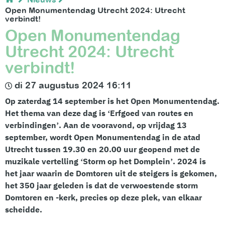
Open Monumentendag Utrecht 2024: Utrecht
verbindt!
Open Monumentendag
Utrecht 2024: Utrecht
verbindt!
di 27 augustus 2024 16:11
Op zaterdag 14 september is het Open Monumentendag.
Het thema van deze dag is ‘Erfgoed van routes en
verbindingen’. Aan de vooravond, op vrijdag 13
september, wordt Open Monumentendag in de atad
Utrecht tussen 19.30 en 20.00 uur geopend met de
muzikale vertelling ‘Storm op het Domplein’
. 2024 is
het jaar waarin de Domtoren uit de steigers is gekomen,
het 350 jaar geleden is dat de verwoestende storm
Domtoren en -kerk, precies op deze plek, van elkaar
scheidde.