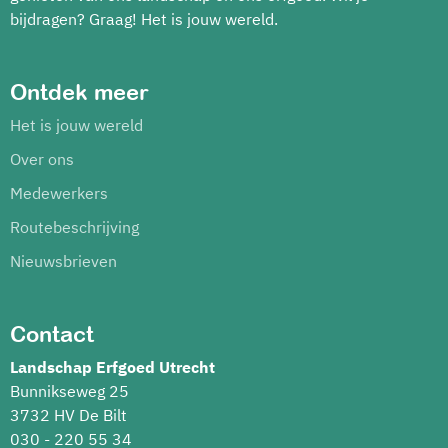
bijdragen? Graag! Het is jouw wereld.
Ontdek meer
Het is jouw wereld
Over ons
Medewerkers
Routebeschrijving
Nieuwsbrieven
Contact
Landschap Erfgoed Utrecht
Bunnikseweg 25
3732 HV De Bilt
030 - 220 55 34