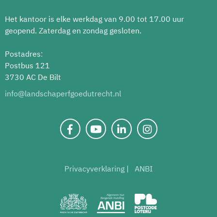
Het kantoor is elke werkdag van 9.00 tot 17.00 uur
geopend. Zaterdag en zondag gesloten.
Postadres:
Postbus 121
3730 AC De Bilt
info@landschaperfgoedutrecht.nl
Privacyverklaring
ANBI