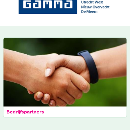
Bedrijfspartners