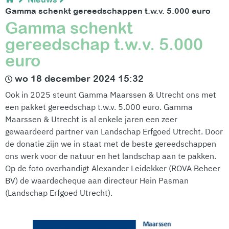
Gamma schenkt gereedschappen t.w.v. 5.000 euro
Gamma schenkt
gereedschap t.w.v. 5.000
euro
wo 18 december 2024 15:32
Ook in 2025 steunt Gamma Maarssen & Utrecht ons met
een pakket gereedschap t.w.v. 5.000 euro. Gamma
Maarssen & Utrecht is al enkele jaren een zeer
gewaardeerd partner van Landschap Erfgoed Utrecht. Door
de donatie zijn we in staat met de beste gereedschappen
ons werk voor de natuur en het landschap aan te pakken.
Op de foto overhandigt Alexander Leidekker (ROVA Beheer
BV) de waardecheque aan directeur Hein Pasman
(Landschap Erfgoed Utrecht).