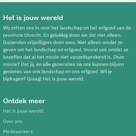
Het is jouw wereld
Wij zetten ons in voor het landschap en het erfgoed van de
provincie Utrecht. En gelukkig doen we dat niet alleen.
Duizenden vrijwilligers doen mee. Niet alleen omdat ze
geven om het landschap en erfgoed. Vooral ook omdat ze
beseffen dat al het mooie niet vanzelfsprekend is. Onze
missie? Dat jij, en alle generaties na ons kunnen blijven
genieten van ons landschap en ons erfgoed. Wil je
bijdragen? Graag! Het is jouw wereld.
Ontdek meer
Het is jouw wereld
Over ons
Medewerkers