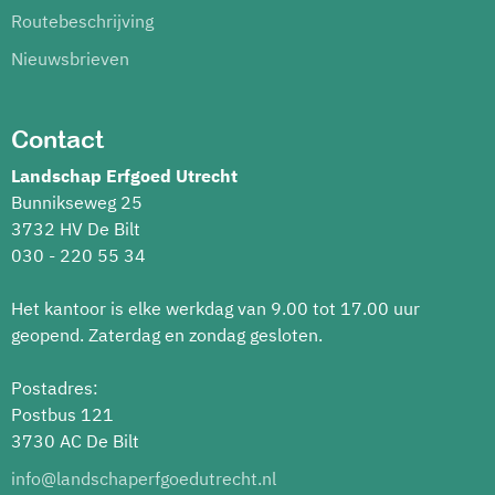
Routebeschrijving
Nieuwsbrieven
Contact
Landschap Erfgoed Utrecht
Bunnikseweg 25
3732 HV De Bilt
030 - 220 55 34
Het kantoor is elke werkdag van 9.00 tot 17.00 uur
geopend. Zaterdag en zondag gesloten.
Postadres:
Postbus 121
3730 AC De Bilt
info@landschaperfgoedutrecht.nl