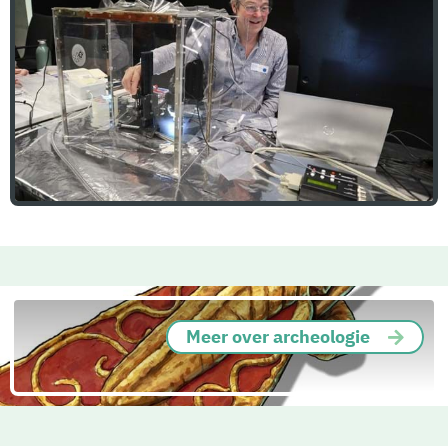
Meer over archeologie