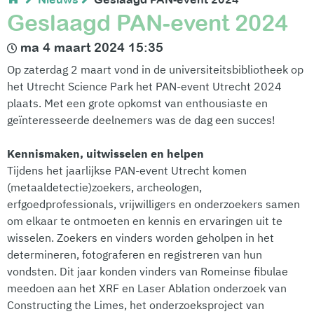
Geslaagd PAN-event 2024
ma 4 maart 2024 15:35
Op zaterdag 2 maart vond in de universiteitsbibliotheek op
het Utrecht Science Park het PAN-event Utrecht 2024
plaats. Met een grote opkomst van enthousiaste en
geïnteresseerde deelnemers was de dag een succes!
Kennismaken, uitwisselen en helpen
Tijdens het jaarlijkse PAN-event Utrecht komen
(metaaldetectie)zoekers, archeologen,
erfgoedprofessionals, vrijwilligers en onderzoekers samen
om elkaar te ontmoeten en kennis en ervaringen uit te
wisselen. Zoekers en vinders worden geholpen in het
determineren, fotograferen en registreren van hun
vondsten. Dit jaar konden vinders van Romeinse fibulae
meedoen aan het XRF en Laser Ablation onderzoek van
Constructing the Limes, het onderzoeksproject van