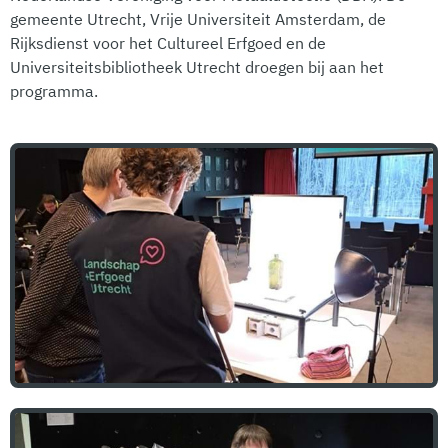
gemeente Utrecht, Vrije Universiteit Amsterdam, de
Rijksdienst voor het Cultureel Erfgoed en de
Universiteitsbibliotheek Utrecht droegen bij aan het
programma.