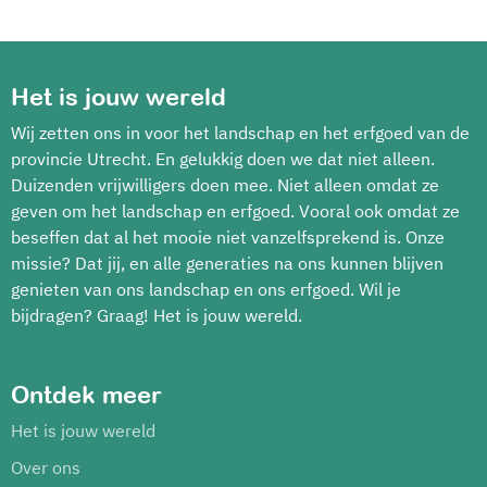
Het is jouw wereld
Wij zetten ons in voor het landschap en het erfgoed van de
provincie Utrecht. En gelukkig doen we dat niet alleen.
Duizenden vrijwilligers doen mee. Niet alleen omdat ze
geven om het landschap en erfgoed. Vooral ook omdat ze
beseffen dat al het mooie niet vanzelfsprekend is. Onze
missie? Dat jij, en alle generaties na ons kunnen blijven
genieten van ons landschap en ons erfgoed. Wil je
bijdragen? Graag! Het is jouw wereld.
Ontdek meer
Het is jouw wereld
Over ons