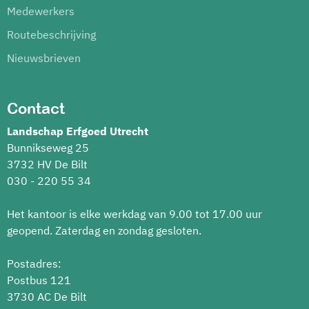
Medewerkers
Routebeschrijving
Nieuwsbrieven
Contact
Landschap Erfgoed Utrecht
Bunnikseweg 25
3732 HV De Bilt
030 - 220 55 34
Het kantoor is elke werkdag van 9.00 tot 17.00 uur
geopend. Zaterdag en zondag gesloten.
Postadres:
Postbus 121
3730 AC De Bilt