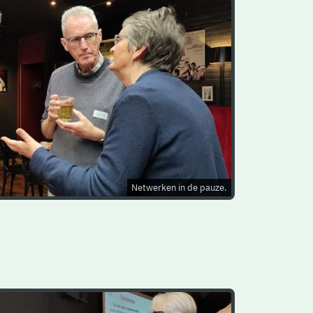
Netwerken in de pauze.