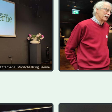
itter van Historische Kring Baerne.