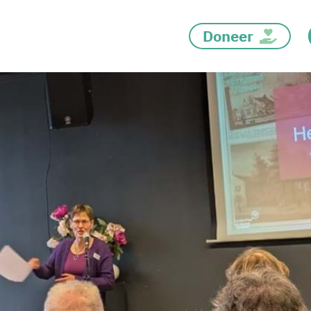
Doneer