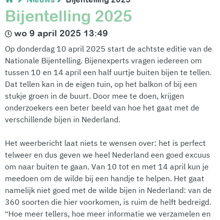
Bijentelling 2025
wo 9 april 2025 13:49
Op donderdag 10 april 2025 start de achtste editie van de
Nationale Bijentelling. Bijenexperts vragen iedereen om
tussen 10 en 14 april een half uurtje buiten bijen te tellen.
Dat tellen kan in de eigen tuin, op het balkon of bij een
stukje groen in de buurt. Door mee te doen, krijgen
onderzoekers een beter beeld van hoe het gaat met de
verschillende bijen in Nederland.
Het weerbericht laat niets te wensen over: het is perfect
telweer en dus geven we heel Nederland een goed excuus
om naar buiten te gaan. Van 10 tot en met 14 april kun je
meedoen om de wilde bij een handje te helpen. Het gaat
namelijk niet goed met de wilde bijen in Nederland: van de
360 soorten die hier voorkomen, is ruim de helft bedreigd.
“Hoe meer tellers, hoe meer informatie we verzamelen en