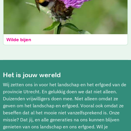
Wilde bijen
Het is jouw wereld
Wij zetten ons in voor het landschap en het erfgoed van de
provincie Utrecht. En gelukkig doen we dat niet alleen.
Duizenden vrijwilligers doen mee. Niet alleen omdat ze
geven om het landschap en erfgoed. Vooral ook omdat ze
beseffen dat al het mooie niet vanzelfsprekend is. Onze
missie? Dat jij, en alle generaties na ons kunnen blijven
genieten van ons landschap en ons erfgoed. Wil je