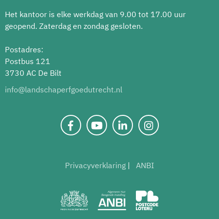
Het kantoor is elke werkdag van 9.00 tot 17.00 uur
geopend. Zaterdag en zondag gesloten.
Postadres:
Postbus 121
3730 AC De Bilt
info@landschaperfgoedutrecht.nl
Privacyverklaring
ANBI