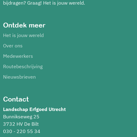
bijdragen? Graag! Het is jouw wereld.
Ontdek meer
Het is jouw wereld
Over ons
Medewerkers
Routebeschrijving
Nieuwsbrieven
Contact
Landschap Erfgoed Utrecht
Bunnikseweg 25
3732 HV De Bilt
030 - 220 55 34