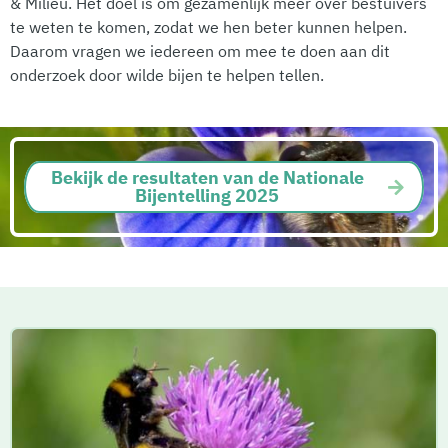
& Milieu. Het doel is om gezamenlijk meer over bestuivers
te weten te komen, zodat we hen beter kunnen helpen.
Daarom vragen we iedereen om mee te doen aan dit
onderzoek door wilde bijen te helpen tellen.
Bekijk de resultaten van de Nationale
Bijentelling 2025