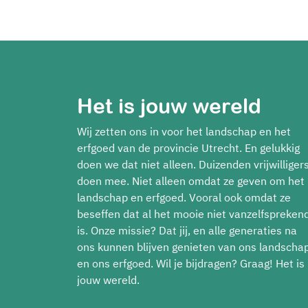
Het is jouw wereld
Wij zetten ons in voor het landschap en het
erfgoed van de provincie Utrecht. En gelukkig
doen we dat niet alleen. Duizenden vrijwilliger
doen mee. Niet alleen omdat ze geven om het
landschap en erfgoed. Vooral ook omdat ze
beseffen dat al het mooie niet vanzelfspreken
is. Onze missie? Dat jij, en alle generaties na
ons kunnen blijven genieten van ons landscha
en ons erfgoed. Wil je bijdragen? Graag! Het is
jouw wereld.