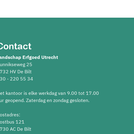
Contact
andschap Erfgoed Utrecht
unnikseweg 25
732 HV De Bilt
30 - 220 55 34
et kantoor is elke werkdag van 9.00 tot 17.00
ur geopend. Zaterdag en zondag gesloten.
ostadres:
ostbus 121
730 AC De Bilt