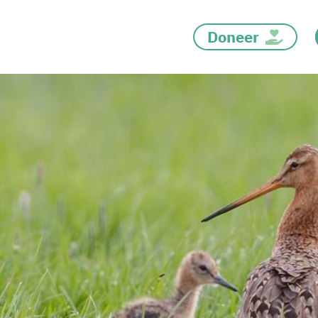
Doneer