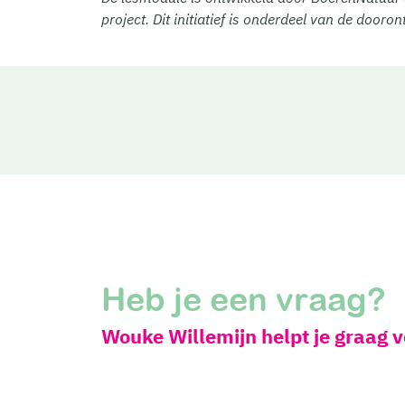
project. Dit initiatief is onderdeel van de doo
Heb je een vraag?
Wouke Willemijn helpt je graag 