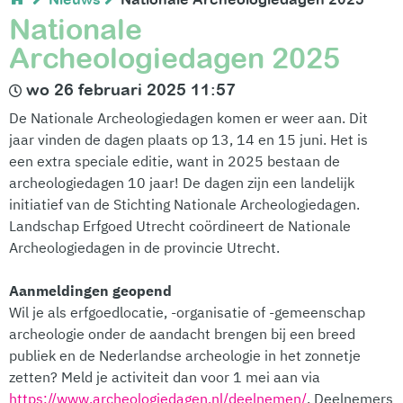
Nationale
Archeologiedagen 2025
wo 26 februari 2025 11:57
De Nationale Archeologiedagen komen er weer aan. Dit
jaar vinden de dagen plaats op 13, 14 en 15 juni. Het is
een extra speciale editie, want in 2025 bestaan de
archeologiedagen 10 jaar! De dagen zijn een landelijk
initiatief van de Stichting Nationale Archeologiedagen.
Landschap
Erfgoed Utrecht coördineert de Nationale
Archeologiedagen in de provincie Utrecht.
Aanmeldingen geopend
Wil je als erfgoedlocatie, -organisatie of -gemeenschap
archeologie onder de aandacht brengen bij een breed
publiek en de Nederlandse archeologie in het zonnetje
zetten? Meld je activiteit dan voor 1 mei aan via
https://www.archeologiedagen.nl/deelnemen/
. Deelnemers