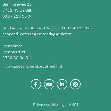
Bunnikseweg 25
3732 HV De Bilt
030 - 220 55 34
Het kantoor is elke werkdag van 9.00 tot 17.00 uur
geopend. Zaterdag en zondag gesloten.
Postadres:
Postbus 121
3730 AC De Bilt
info@landschaperfgoedutrecht.nl
Privacyverklaring
ANBI