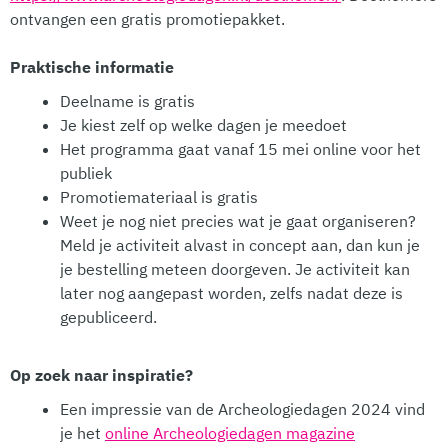
ontvangen een gratis promotiepakket.
Praktische informatie
Deelname is gratis
Je kiest zelf op welke dagen je meedoet
Het programma gaat vanaf 15 mei online voor het
publiek
Promotiemateriaal is gratis
Weet je nog niet precies wat je gaat organiseren?
Meld je activiteit alvast in concept aan, dan kun je
je bestelling meteen doorgeven. Je activiteit kan
later nog aangepast worden, zelfs nadat deze is
gepubliceerd.
Op zoek naar inspiratie?
Een impressie van de Archeologiedagen 2024 vind
je het
online Archeologiedagen magazine