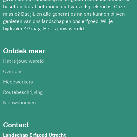
beseffen dat al het mooie niet vanzelfsprekend is. Onze
missie? Dat jij, en alle generaties na ons kunnen blijven
genieten van ons landschap en ons erfgoed. Wil je
bijdragen? Graag! Het is jouw wereld.
Ontdek meer
Het is jouw wereld
Over ons
Medewerkers
Routebeschrijving
Nieuwsbrieven
Contact
Landschap Erfgoed Utrecht