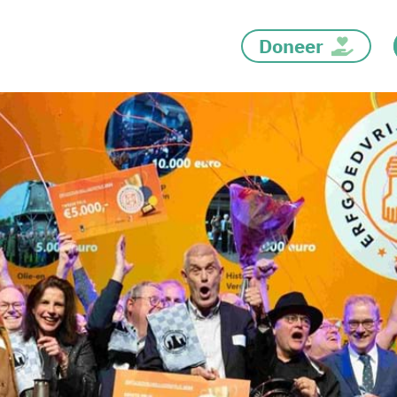
Doneer