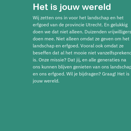
Het is jouw wereld
Wij zetten ons in voor het landschap en het
erfgoed van de provincie Utrecht. En gelukkig
doen we dat niet alleen. Duizenden vrijwilliger
doen mee. Niet alleen omdat ze geven om het
landschap en erfgoed. Vooral ook omdat ze
beseffen dat al het mooie niet vanzelfspreken
is. Onze missie? Dat jij, en alle generaties na
ons kunnen blijven genieten van ons landscha
en ons erfgoed. Wil je bijdragen? Graag! Het is
jouw wereld.