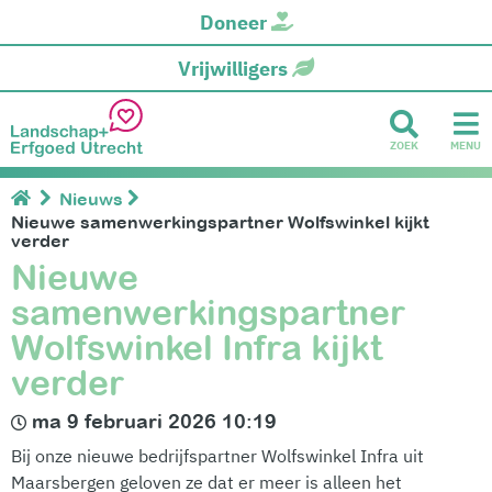
Doneer
Vrijwilligers
ZOEK
MENU
Nieuws
Nieuwe samenwerkingspartner Wolfswinkel kijkt
verder
Nieuwe
samenwerkingspartner
Wolfswinkel Infra kijkt
verder
ma 9 februari 2026 10:19
Bij onze nieuwe bedrijfspartner Wolfswinkel Infra uit
Maarsbergen geloven ze dat er meer is alleen het