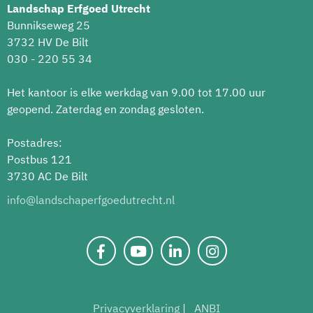
Landschap Erfgoed Utrecht
Bunnikseweg 25
3732 HV De Bilt
030 - 220 55 34
Het kantoor is elke werkdag van 9.00 tot 17.00 uur
geopend. Zaterdag en zondag gesloten.
Postadres:
Postbus 121
3730 AC De Bilt
info@landschaperfgoedutrecht.nl
Privacyverklaring
ANBI