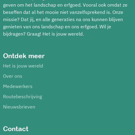
geven om het landschap en erfgoed. Vooral ook omdat ze
beseffen dat al het mooie niet vanzelfsprekend is. Onze
missie? Dat jij, en alle generaties na ons kunnen blijven
genieten van ons landschap en ons erfgoed. Wil je
bijdragen? Graag! Het is jouw wereld.
Ontdek meer
Het is jouw wereld
Over ons
Medewerkers
Routebeschrijving
Nieuwsbrieven
Contact