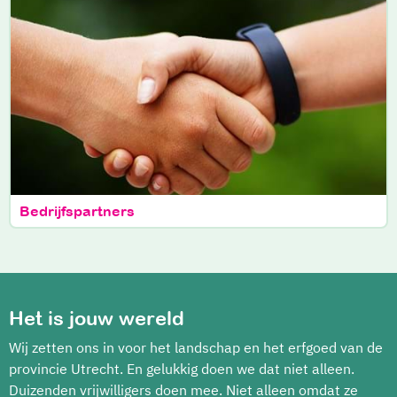
Bedrijfspartners
Het is jouw wereld
Wij zetten ons in voor het landschap en het erfgoed van de
provincie Utrecht. En gelukkig doen we dat niet alleen.
Duizenden vrijwilligers doen mee. Niet alleen omdat ze