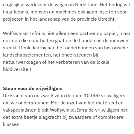
dagelijkse werk voor de wegen in Nederland. Het bedrijf wil
haar kennis, mensen en machines ook gaan inzetten voor
projecten in het landschap van de provincie Utrecht.
Wolfswinkel Infra is niet alleen een partner op papier, maar
ook een die naar buiten gaat en de handen uit de mouwen
steekt. Denk daarbij aan het onderhouden van historische
landschapselementen, het ondersteunen bij
natuurwerkdagen of het verbeteren van de lokale
biodiversiteit.
Steun voor de vrijwilligers
De kracht van ons werk zit in de ruim 10.000 vrijwilligers
die we ondersteunen. Met de inzet van het materieel en
vakspecialisten biedt Wolfswinkel Infra de vrijwilligers net
dat extra beetje slagkracht bij zwaardere of complexere
klussen.