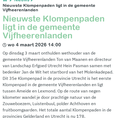
Nieuwste Klompenpaden ligt in de gemeente
Vijfheerenlanden
Nieuwste Klompenpaden
ligt in de gemeente
Vijfheerenlanden
wo 4 maart 2026 14:00
Op dinsdag 3 maart onthulden wethouder van de
gemeente Vijfheerenlanden Ton van Maanen en directeur
van Landschap Erfgoed Utrecht Hein Pasman samen met
bedenker Jan de Wit het startbord van het Molenkadepad.
Dit 35e Klompenpad in de provincie Utrecht is het eerste
Klompenpad in de gemeente Vijfheerenlanden en ligt
tussen Ameide en Lexmond. Op de route van negen
kilometer wandel je door prachtige natuur van de
Zouweboezem, Luistenbuul, polder Achthoven en
fruitboomgaarden. Het totale aantal Klompenpaden in de
provincies Gelderland en Utrecht is nu 178.