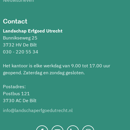
Contact
Landschap Erfgoed Utrecht
Bunnikseweg 25
3732 HV De Bilt
030 - 220 55 34
Het kantoor is elke werkdag van 9.00 tot 17.00 uur
geopend. Zaterdag en zondag gesloten.
Postadres:
Postbus 121
3730 AC De Bilt
info@landschaperfgoedutrecht.nl