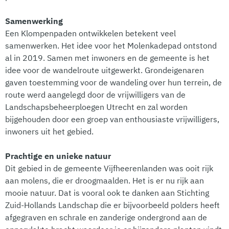
Samenwerking
Een Klompenpaden ontwikkelen betekent veel
samenwerken. Het idee voor het Molenkadepad ontstond
al in 2019. Samen met inwoners en de gemeente is het
idee voor de wandelroute uitgewerkt. Grondeigenaren
gaven toestemming voor de wandeling over hun terrein, de
route werd aangelegd door de vrijwilligers van de
Landschapsbeheerploegen Utrecht en zal worden
bijgehouden door een groep van enthousiaste vrijwilligers,
inwoners uit het gebied.
Prachtige en unieke natuur
Dit gebied in de gemeente Vijfheerenlanden was ooit rijk
aan molens, die er droogmaalden. Het is er nu rijk aan
mooie natuur. Dat is vooral ook te danken aan Stichting
Zuid-Hollands Landschap die er bijvoorbeeld polders heeft
afgegraven en schrale en zanderige ondergrond aan de