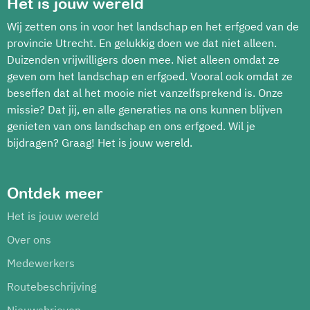
Het is jouw wereld
Wij zetten ons in voor het landschap en het erfgoed van de
provincie Utrecht. En gelukkig doen we dat niet alleen.
Duizenden vrijwilligers doen mee. Niet alleen omdat ze
geven om het landschap en erfgoed. Vooral ook omdat ze
beseffen dat al het mooie niet vanzelfsprekend is. Onze
missie? Dat jij, en alle generaties na ons kunnen blijven
genieten van ons landschap en ons erfgoed. Wil je
bijdragen? Graag! Het is jouw wereld.
Ontdek meer
Het is jouw wereld
Over ons
Medewerkers
Routebeschrijving
Nieuwsbrieven