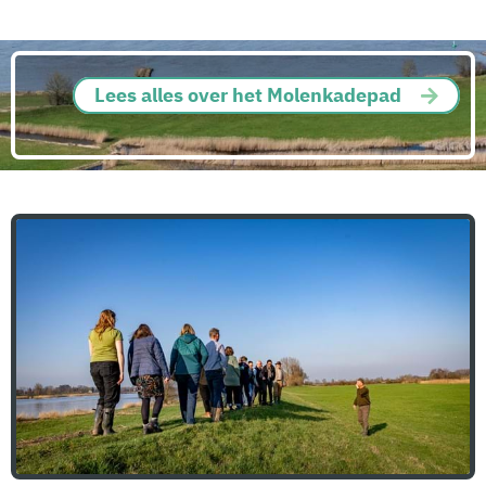
Lees alles over het Molenkadepad