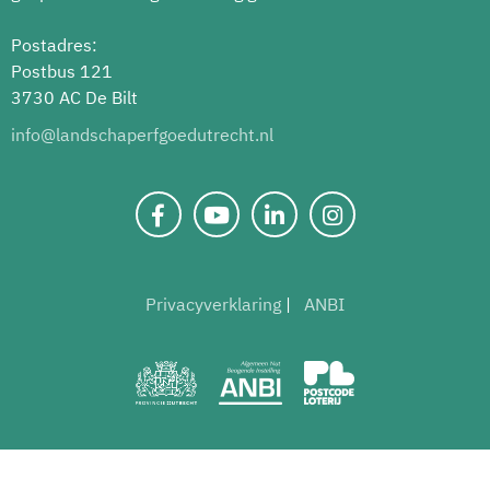
Postadres:
Postbus 121
3730 AC De Bilt
info@landschaperfgoedutrecht.nl
Privacyverklaring
ANBI