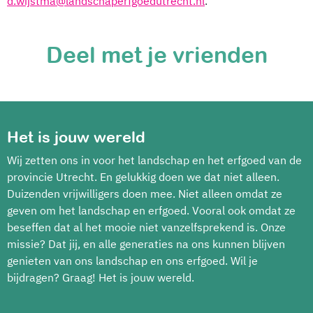
d.wijstma@landschaperfgoedutrecht.nl
.
Deel met je vrienden
Het is jouw wereld
Wij zetten ons in voor het landschap en het erfgoed van de
provincie Utrecht. En gelukkig doen we dat niet alleen.
Duizenden vrijwilligers doen mee. Niet alleen omdat ze
geven om het landschap en erfgoed. Vooral ook omdat ze
beseffen dat al het mooie niet vanzelfsprekend is. Onze
missie? Dat jij, en alle generaties na ons kunnen blijven
genieten van ons landschap en ons erfgoed. Wil je
bijdragen? Graag! Het is jouw wereld.