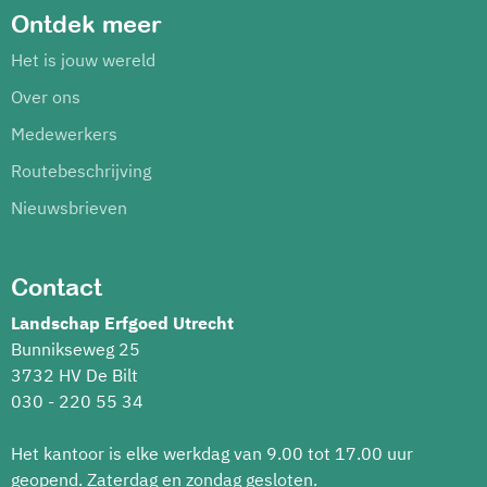
Ontdek meer
Het is jouw wereld
Over ons
Medewerkers
Routebeschrijving
Nieuwsbrieven
Contact
Landschap Erfgoed Utrecht
Bunnikseweg 25
3732 HV De Bilt
030 - 220 55 34
Het kantoor is elke werkdag van 9.00 tot 17.00 uur
geopend. Zaterdag en zondag gesloten.