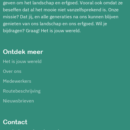
geven om het landschap en erfgoed. Vooral ook omdat ze
beseffen dat al het mooie niet vanzelfsprekend is. Onze
missie? Dat jij, en alle generaties na ons kunnen blijven
genieten van ons landschap en ons erfgoed. Wil je
bijdragen? Graag! Het is jouw wereld.
Ontdek meer
Het is jouw wereld
Over ons
Medewerkers
Routebeschrijving
Nieuwsbrieven
Contact