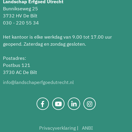
Landschap Erfgoed Utrecht
Bunnikseweg 25
3732 HV De Bilt
030 - 220 55 34
Het kantoor is elke werkdag van 9.00 tot 17.00 uur
geopend. Zaterdag en zondag gesloten.
Postadres:
Postbus 121
3730 AC De Bilt
info@landschaperfgoedutrecht.nl
Privacyverklaring
ANBI