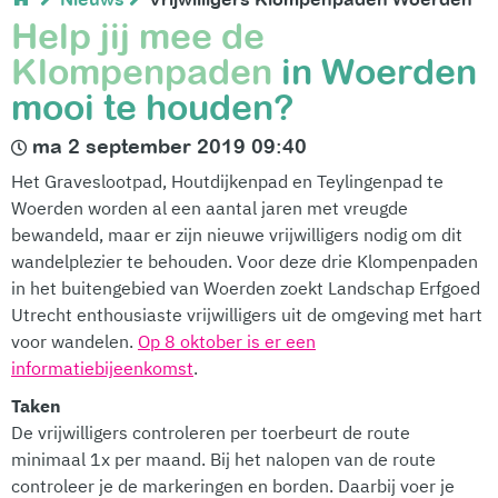
Help jij mee de
Klompenpaden
in Woerden
mooi te houden?
ma 2 september 2019 09:40
Het Graveslootpad, Houtdijkenpad en Teylingenpad te
Woerden worden al een aantal jaren met vreugde
bewandeld, maar er zijn nieuwe vrijwilligers nodig om dit
wandelplezier te behouden. Voor deze drie Klompenpaden
in het buitengebied van Woerden zoekt Landschap Erfgoed
Utrecht enthousiaste vrijwilligers uit de omgeving met hart
voor wandelen.
Op 8 oktober is er een
informatiebijeenkomst
.
Taken
De vrijwilligers controleren per toerbeurt de route
minimaal 1x per maand. Bij het nalopen van de route
controleer je de markeringen en borden. Daarbij voer je