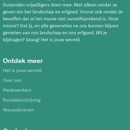
Duizenden vrijwilligers doen mee. Niet alleen omdat ze
geven om het landschap en erfgoed. Vooral ook omdat ze
beseffen dat al het mooie niet vanzelfsprekend is. Onze
missie? Dat jij, en alle generaties na ons kunnen blijven
genieten van ons landschap en ons erfgoed. Wil je
bijdragen? Graag! Het is jouw wereld.
Ontdek meer
Het is jouw wereld
Over ons
Medewerkers
Routebeschrijving
Nieuwsbrieven