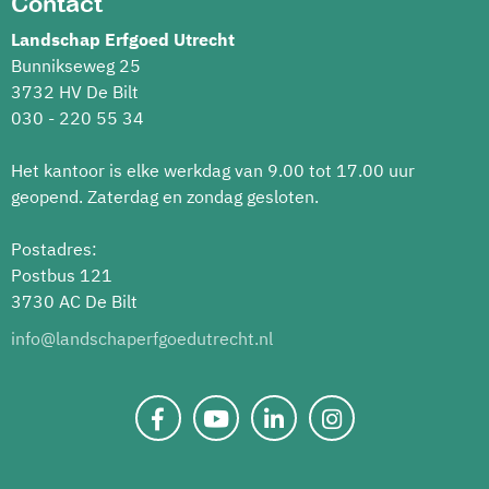
Contact
Landschap Erfgoed Utrecht
Bunnikseweg 25
3732 HV De Bilt
030 - 220 55 34
Het kantoor is elke werkdag van 9.00 tot 17.00 uur
geopend. Zaterdag en zondag gesloten.
Postadres:
Postbus 121
3730 AC De Bilt
info@landschaperfgoedutrecht.nl