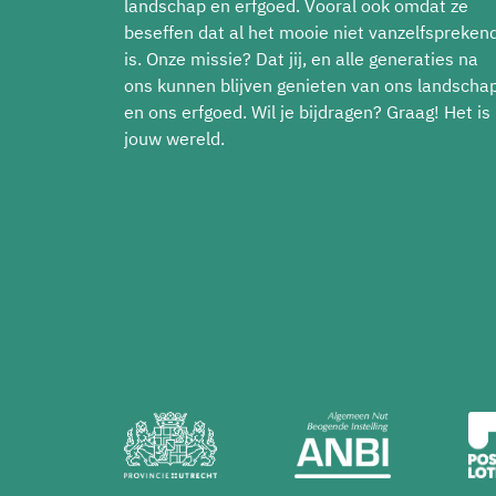
landschap en erfgoed. Vooral ook omdat ze
beseffen dat al het mooie niet vanzelfspreken
is. Onze missie? Dat jij, en alle generaties na
ons kunnen blijven genieten van ons landscha
en ons erfgoed. Wil je bijdragen? Graag! Het is
jouw wereld.