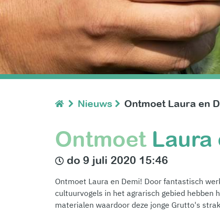
Nieuws
Ontmoet Laura en 
Ontmoet
Laura
do 9 juli 2020 15:46
Ontmoet Laura en Demi! Door fantastisch werk v
cultuurvogels in het agrarisch gebied hebben h
materialen waardoor deze jonge Grutto's strak