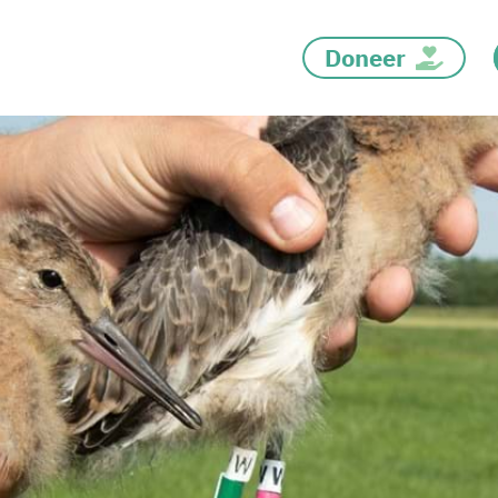
Doneer