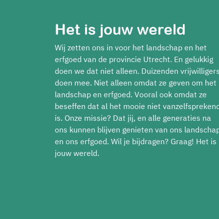
Het is jouw wereld
Wij zetten ons in voor het landschap en het
erfgoed van de provincie Utrecht. En gelukkig
doen we dat niet alleen. Duizenden vrijwilliger
doen mee. Niet alleen omdat ze geven om het
landschap en erfgoed. Vooral ook omdat ze
beseffen dat al het mooie niet vanzelfspreken
is. Onze missie? Dat jij, en alle generaties na
ons kunnen blijven genieten van ons landscha
en ons erfgoed. Wil je bijdragen? Graag! Het is
jouw wereld.