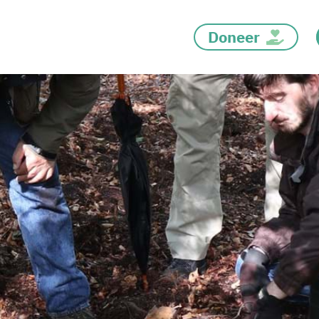
Doneer